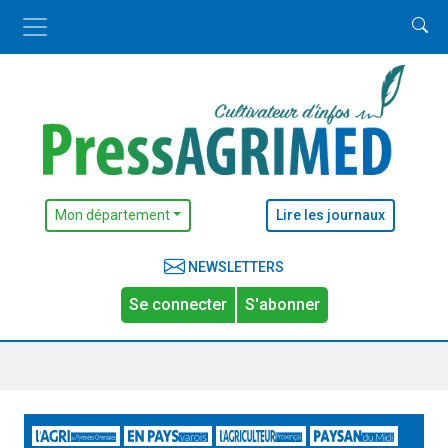
Mon département
Lire les journaux
NEWSLETTERS
Se connecter
S'abonner