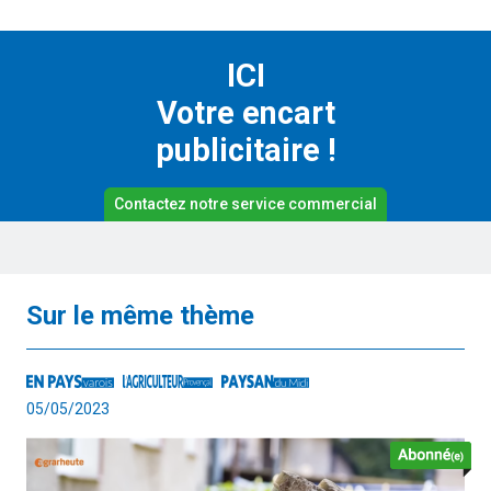
ICI
Votre encart
publicitaire !
Contactez notre service commercial
Sur le même thème
05/05/2023