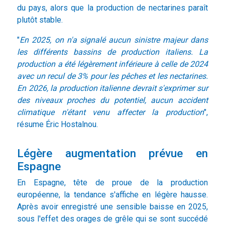
du pays, alors que la production de nectarines paraît
plutôt stable.
"
En 2025, on n'a signalé aucun sinistre majeur dans
les différents bassins de production italiens. La
production a été légèrement inférieure à celle de 2024
avec un recul de 3% pour les pêches et les nectarines.
En 2026, la production italienne devrait s'exprimer sur
des niveaux proches du potentiel, aucun accident
climatique n'étant venu affecter la production
",
résume Éric Hostalnou.
Légère augmentation prévue en
Espagne
En Espagne, tête de proue de la production
européenne, la tendance s'affiche en légère hausse.
Après avoir enregistré une sensible baisse en 2025,
sous l'effet des orages de grêle qui se sont succédé