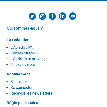
Qui sommes-nous ?
La rédaction
L'Agri des PO
Paysan du Midi
L'Agriculteur provençal
En pays varois
Abonnement
S'abonner
Se connecter
Recevoir les newsletters
Régie publicitaire