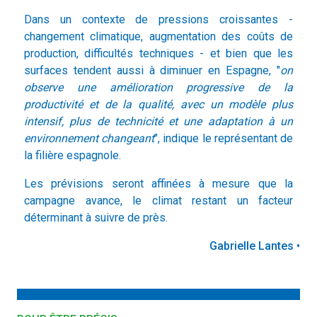
Dans un contexte de pressions croissantes -
changement climatique, augmentation des coûts de
production, difficultés techniques - et bien que les
surfaces tendent aussi à diminuer en Espagne, "
on
observe une amélioration progressive de la
productivité et de la qualité, avec un modèle plus
intensif, plus de technicité et une adaptation à un
environnement changeant
", indique le représentant de
la filière espagnole.
Les prévisions seront affinées à mesure que la
campagne avance, le climat restant un facteur
déterminant à suivre de près.
Gabrielle Lantes •