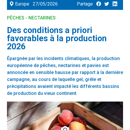
Europe
27/05/2026
Partage
PÊCHES - NECTARINES
Des conditions a priori
favorables à la production
2026
Épargnée par les incidents climatiques, la production
européenne de pêches, nectarines et pavies est
annoncée en sensible hausse par rapport à la dernière
campagne, au cours de laquelle gel, grêle et
précipitations avaient impacté les différents bassins
de production du vieux continent.