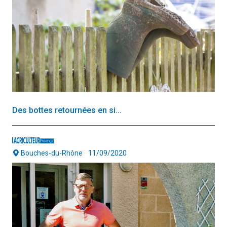
Des bottes retournées en si...
Bouches-du-Rhône
11/09/2020