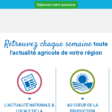
Déposez votre annonce
Retrouvez chaque semaine
toute
l'actualité agricole de votre région
L'ACTUALITÉ NATIONALE &
AU COEUR DE LA
LOCALE DE LA
PRODUCTION