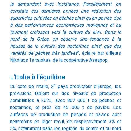
la demandent avec insistance. Parallèlement, on
constate ces dernières années une réduction des
superficies cultivées en pêches ainsi qu'en pavies, due
à des performances économiques moyennes et au
tournant croissant vers la culture du kiwi. Dans le
nord de la Grèce, on observe une tendance à la
hausse de la culture des nectarines, ainsi que des
variétés de pêches très tardives
", éclaire par ailleurs
Nikolaos Tsitsiokas, de la coopérative Aseapop.
L'Italie à l'équilibre
e
Du côté de l'Italie, 2
pays producteur d'Europe, les
prévisions tablent sur des niveaux de production
semblables à 2025, avec 867 000 t de pêches et
nectarines, et près de 45 000 t de pavies. Les
surfaces de production de pêches et pavies sont
néanmoins en léger recul, de respectivement 3% et
5%, notamment dans les régions du centre et du nord