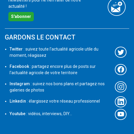
newsletters pour ne rien rater de notre
actualité !
S'abonner
GARDONS LE CONTACT
Twitter
: suivez toute l'actualité agricole utile du
moment, réagissez
Facebook
: partagez encore plus de posts sur
l'actualité agricole de votre territoire
Instagram
: suivez nos bons plans et partagez nos
galeries de photos
Linkedin
: élargissez votre réseau professionnel
Youtube
: vidéos, interviews, DIY...