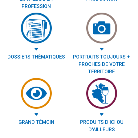
PROFESSION
DOSSIERS THÉMATIQUES
PORTRAITS TOUJOURS +
PROCHES DE VOTRE
TERRITOIRE
GRAND TÉMOIN
PRODUITS D'ICI OU
D'AILLEURS