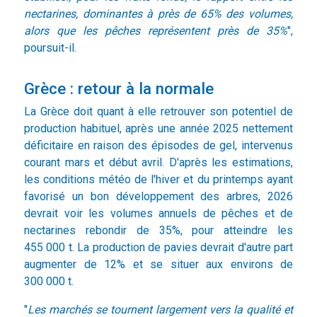
nectarines, dominantes à près de 65% des volumes,
alors que les pêches représentent près de 35%
",
poursuit-il.
Grèce : retour à la normale
La Grèce doit quant à elle retrouver son potentiel de
production habituel, après une année 2025 nettement
déficitaire en raison des épisodes de gel, intervenus
courant mars et début avril. D'après les estimations,
les conditions météo de l'hiver et du printemps ayant
favorisé un bon développement des arbres, 2026
devrait voir les volumes annuels de pêches et de
nectarines rebondir de 35%, pour atteindre les
455 000 t. La production de pavies devrait d'autre part
augmenter de 12% et se situer aux environs de
300 000 t.
"
Les marchés se tournent largement vers la qualité et