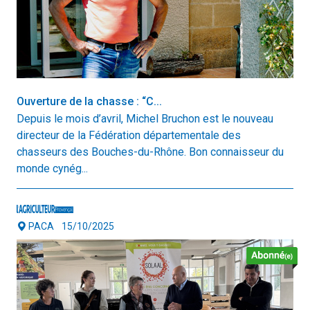
Ouverture de la chasse : “C...
Depuis le mois d’avril, Michel Bruchon est le nouveau
directeur de la Fédération départementale des
chasseurs des Bouches-du-Rhône. Bon connaisseur du
monde cynég...
PACA
15/10/2025