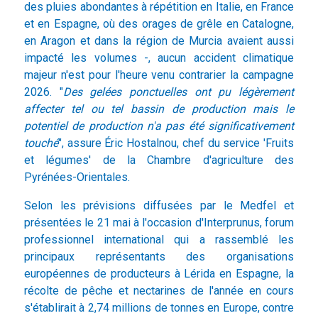
des pluies abondantes à répétition en Italie, en France
et en Espagne, où des orages de grêle en Catalogne,
en Aragon et dans la région de Murcia avaient aussi
impacté les volumes -, aucun accident climatique
majeur n'est pour l'heure venu contrarier la campagne
2026. "
Des gelées ponctuelles ont pu légèrement
affecter tel ou tel bassin de production mais le
potentiel de production n'a pas été significativement
touché
", assure Éric Hostalnou, chef du service 'Fruits
et légumes' de la Chambre d'agriculture des
Pyrénées-Orientales.
Selon les prévisions diffusées par le Medfel et
présentées le 21 mai à l'occasion d'Interprunus, forum
professionnel international qui a rassemblé les
principaux représentants des organisations
européennes de producteurs à Lérida en Espagne, la
récolte de pêche et nectarines de l'année en cours
s'établirait à 2,74 millions de tonnes en Europe, contre