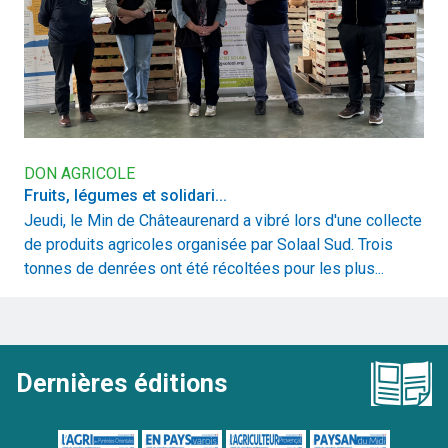
DON AGRICOLE
Fruits, légumes et solidari...
Jeudi, le Min de Châteaurenard a vibré lors d'une collecte
de produits agricoles organisée par Solaal Sud. Trois
tonnes de denrées ont été récoltées pour les plus...
Dernières éditions