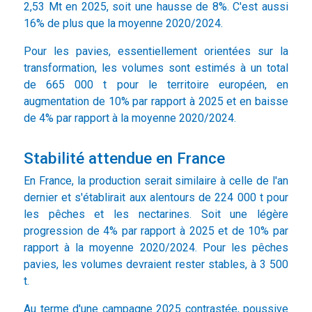
2,53 Mt en 2025, soit une hausse de 8%. C'est aussi
16% de plus que la moyenne 2020/2024.
Pour les pavies, essentiellement orientées sur la
transformation, les volumes sont estimés à un total
de 665 000 t pour le territoire européen, en
augmentation de 10% par rapport à 2025 et en baisse
de 4% par rapport à la moyenne 2020/2024.
Stabilité attendue en France
En France, la production serait similaire à celle de l'an
dernier et s'établirait aux alentours de 224 000 t pour
les pêches et les nectarines. Soit une légère
progression de 4% par rapport à 2025 et de 10% par
rapport à la moyenne 2020/2024. Pour les pêches
pavies, les volumes devraient rester stables, à 3 500
t.
Au terme d'une campagne 2025 contrastée, poussive