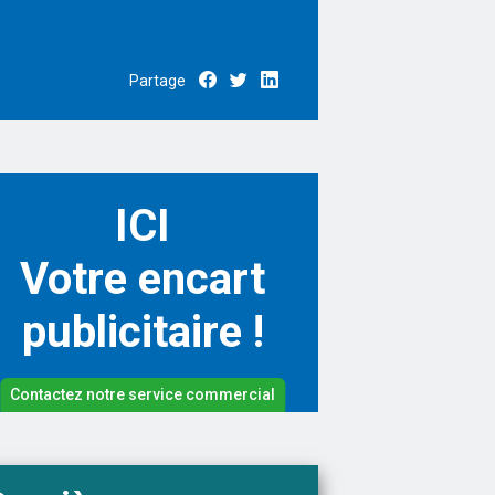
Partage
ICI
Votre encart
publicitaire !
Contactez notre service commercial