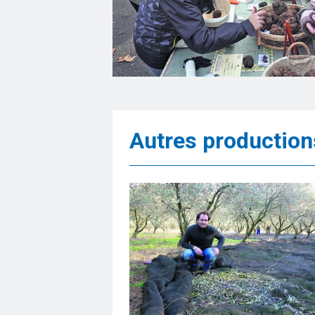
Autres production