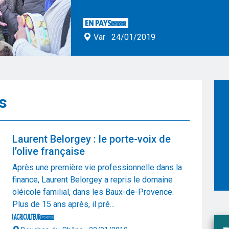
Var
24/01/2019
s
Laurent Belorgey : le porte-voix de
l’olive française
Après une première vie professionnelle dans la
finance, Laurent Belorgey a repris le domaine
oléicole familial, dans les Baux-de-Provence.
Plus de 15 ans après, il pré...