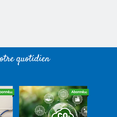
otre quotidien