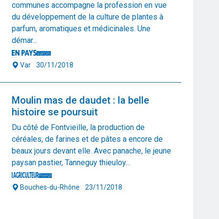
communes accompagne la profession en vue
du développement de la culture de plantes à
parfum, aromatiques et médicinales. Une
démar...
Var
30/11/2018
Moulin mas de daudet : la belle
histoire se poursuit
Du côté de Fontvieille, la production de
céréales, de farines et de pâtes a encore de
beaux jours devant elle. Avec panache, le jeune
paysan pastier, Tanneguy thieuloy...
Bouches-du-Rhône
23/11/2018