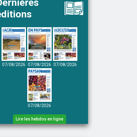
Dernières
éditions
07/08/2026
07/08/2026
07/08/2026
07/08/2026
Lire les hebdos en ligne