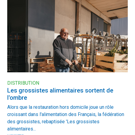
DISTRIBUTION
Les grossistes alimentaires sortent de
l'ombre
Alors que la restauration hors domicile joue un rôle
croissant dans l'alimentation des Français, la fédération
des grossistes, rebaptisée 'Les grossistes
alimentaires...