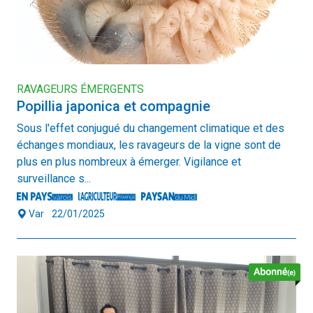
RAVAGEURS ÉMERGENTS
Popillia japonica et compagnie
Sous l'effet conjugué du changement climatique et des
échanges mondiaux, les ravageurs de la vigne sont de
plus en plus nombreux à émerger. Vigilance et
surveillance s...
Var
22/01/2025