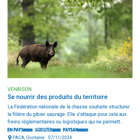
VENAISON
Se nourrir des produits du territoire
La Fédération nationale de la chasse souhaite structurer
la filière du gibier sauvage. Elle s'attaque pour cela aux
freins réglementaires ou logistiques qui ne permett...
PACA, Occitanie
07/11/2024