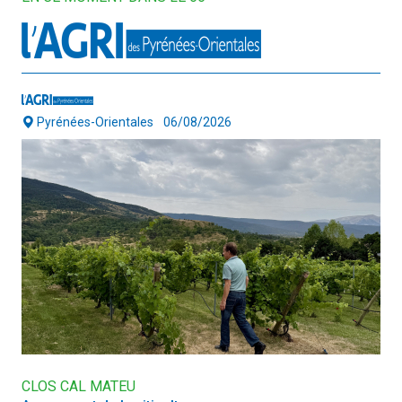
Pyrénées-Orientales
06/08/2026
CLOS CAL MATEU