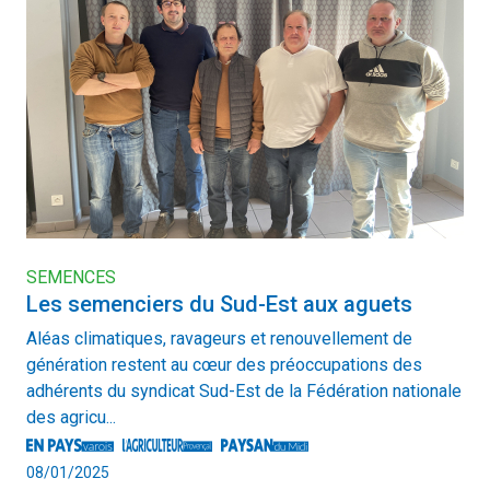
SEMENCES
Les semenciers du Sud-Est aux aguets
Aléas climatiques, ravageurs et renouvellement de
génération restent au cœur des préoccupations des
adhérents du syndicat Sud-Est de la Fédération nationale
des agricu...
08/01/2025