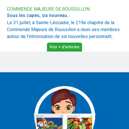
COMMENDE MAJEURE DE ROUSSILLON
Sous les capes, six nouveau...
Le 31 juillet, à Sainte-Léocadie, le 219e chapitre de la
Commende Majeure de Roussillon a réuni ses membres
autour de l'intronisation de six nouvelles personnalit...
Voir + d'articles