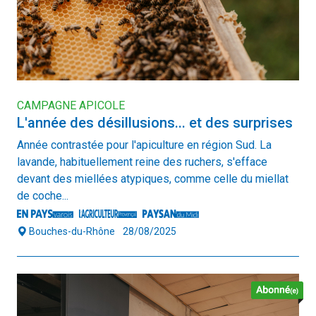
CAMPAGNE APICOLE
L'année des désillusions... et des surprises
Année contrastée pour l'apiculture en région Sud. La
lavande, habituellement reine des ruchers, s'efface
devant des miellées atypiques, comme celle du miellat
de coche...
Bouches-du-Rhône
28/08/2025