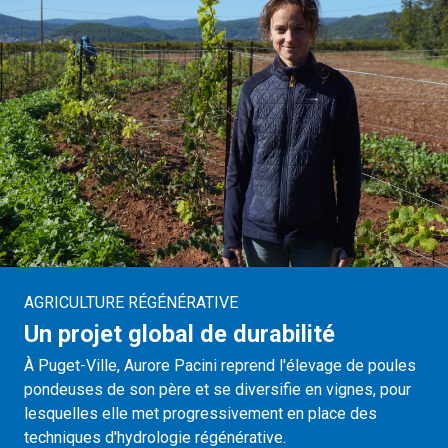
AGRICULTURE RÉGÉNÉRATIVE
Un projet global de durabilité
À Puget-Ville, Aurore Pacini reprend l'élevage de poules
pondeuses de son père et se diversifie en vignes, pour
lesquelles elle met progressivement en place des
techniques d'hydrologie régénérative.