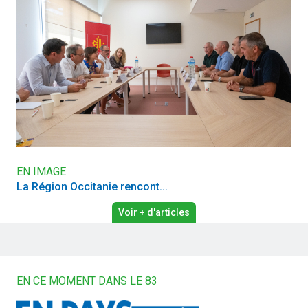
EN IMAGE
La Région Occitanie rencont...
Voir + d'articles
EN CE MOMENT DANS LE 83