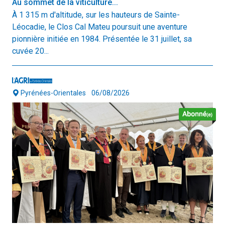
Au sommet de la viticulture...
À 1 315 m d'altitude, sur les hauteurs de Sainte-
Léocadie, le Clos Cal Mateu poursuit une aventure
pionnière initiée en 1984. Présentée le 31 juillet, sa
cuvée 20...
Pyrénées-Orientales
06/08/2026