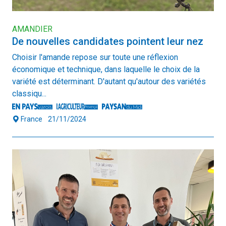
AMANDIER
De nouvelles candidates pointent leur nez
Choisir l'amande repose sur toute une réflexion
économique et technique, dans laquelle le choix de la
variété est déterminant. D'autant qu'autour des variétés
classiqu...
France
21/11/2024