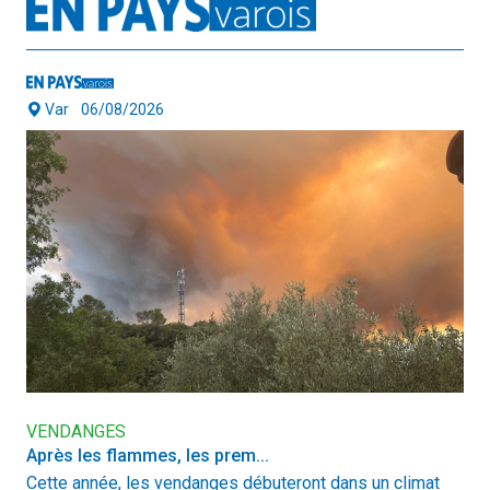
Var
06/08/2026
VENDANGES
Après les flammes, les prem...
Cette année, les vendanges débuteront dans un climat