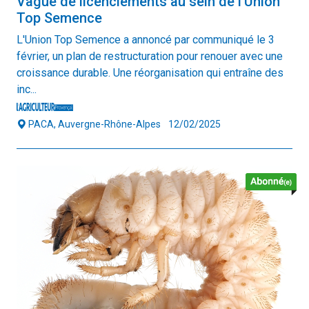
Vague de licenciements au sein de l'Union
Top Semence
L'Union Top Semence a annoncé par communiqué le 3
février, un plan de restructuration pour renouer avec une
croissance durable. Une réorganisation qui entraîne des
inc...
PACA, Auvergne-Rhône-Alpes
12/02/2025