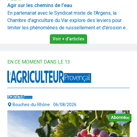
Agir sur les chemins de l'eau
En partenariat avec le Syndicat mixte de l'Argens, la
Chambre d'agriculture du Var explore des leviers pour
limiter les phénomènes de ruissellement et d'érosion e...
Voir + d'articles
EN CE MOMENT DANS LE 13
Bouches-du-Rhône
06/08/2026