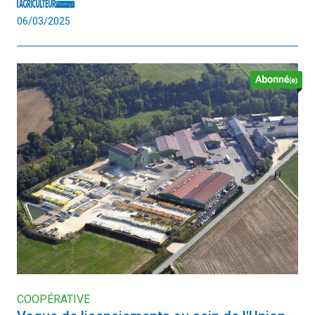
06/03/2025
COOPÉRATIVE