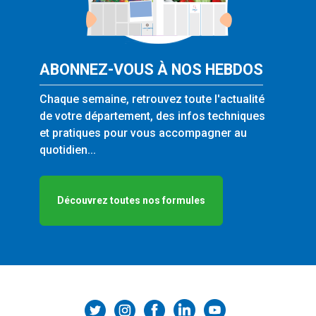
ABONNEZ-VOUS À NOS HEBDOS
Chaque semaine, retrouvez toute l'actualité
de votre département, des infos techniques
et pratiques pour vous accompagner au
quotidien...
Découvrez toutes nos formules