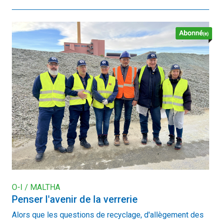
O-I / MALTHA
Penser l'avenir de la verrerie
Alors que les questions de recyclage, d'allègement des