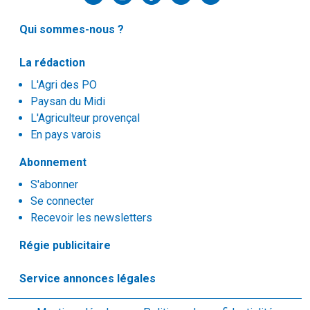
Qui sommes-nous ?
La rédaction
L'Agri des PO
Paysan du Midi
L'Agriculteur provençal
En pays varois
Abonnement
S'abonner
Se connecter
Recevoir les newsletters
Régie publicitaire
Service annonces légales