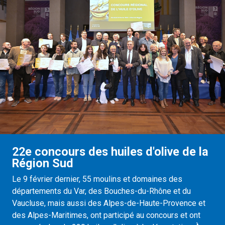
22e concours des huiles d'olive de la
Région Sud
Le 9 février dernier, 55 moulins et domaines des
départements du Var, des Bouches-du-Rhône et du
Vaucluse, mais aussi des Alpes-de-Haute-Provence et
des Alpes-Maritimes, ont participé au concours et ont