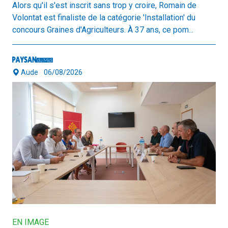
Alors qu'il s'est inscrit sans trop y croire, Romain de
Volontat est finaliste de la catégorie 'Installation' du
concours Graines d'Agriculteurs. À 37 ans, ce pom...
Aude
06/08/2026
EN IMAGE