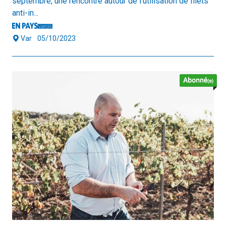
septembre, une rencontre autour de l'utilisation de filets
anti-in...
Var
05/10/2023