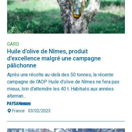
GARD
Huile d'olive de Nîmes, produit
d'excellence malgré une campagne
pâlichonne
Après une récolte au-delà des 50 tonnes, la récente
campagne de l'AOP Huile d'olive de Nîmes ne fera pas
mieux, loin d'atteindre les 40 t. Habitués aux années
alternan...
France
03/02/2023