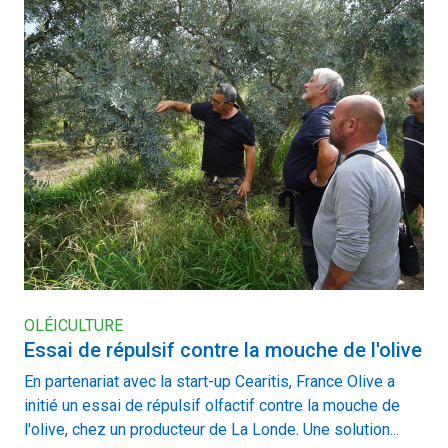
OLÉICULTURE
Essai de répulsif contre la mouche de l'olive
En partenariat avec la start-up Cearitis, France Olive a
initié un essai de répulsif olfactif contre la mouche de
l'olive, chez un producteur de La Londe. Une solution...