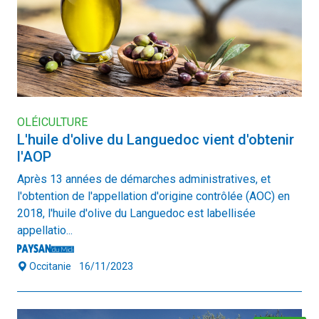
OLÉICULTURE
L'huile d'olive du Languedoc vient d'obtenir
l'AOP
Après 13 années de démarches administratives, et
l'obtention de l'appellation d'origine contrôlée (AOC) en
2018, l'huile d'olive du Languedoc est labellisée
appellatio...
Occitanie
16/11/2023