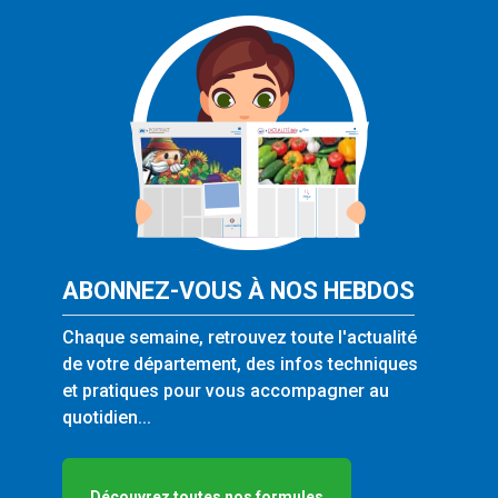
ABONNEZ-VOUS À NOS HEBDOS
Chaque semaine, retrouvez toute l'actualité
de votre département, des infos techniques
et pratiques pour vous accompagner au
quotidien...
Découvrez toutes nos formules