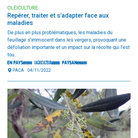
OLÉICULTURE
Repérer, traiter et s'adapter face aux
maladies
De plus en plus problématiques, les maladies du
feuillage s'immiscent dans les vergers, provoquant une
défoliation importante et un impact sur la récolte qui l'est
tou...
PACA
04/11/2022