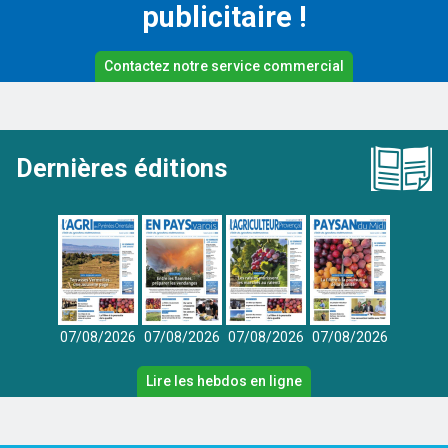
publicitaire !
Contactez notre service commercial
Dernières éditions
07/08/2026
07/08/2026
07/08/2026
07/08/2026
Lire les hebdos en ligne