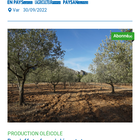
Var
30/09/2022
PRODUCTION OLÉICOLE