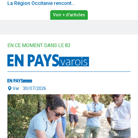
La Région Occitanie rencont...
Voir + d'articles
EN CE MOMENT DANS LE 83
Var
30/07/2026