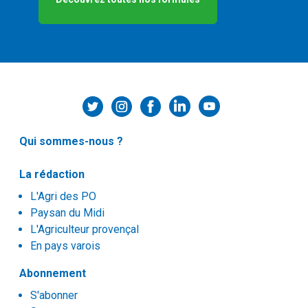
Qui sommes-nous ?
La rédaction
L'Agri des PO
Paysan du Midi
L'Agriculteur provençal
En pays varois
Abonnement
S'abonner