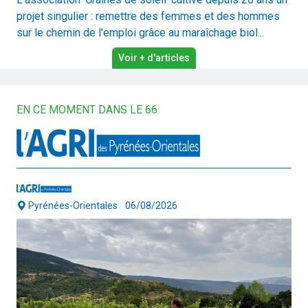
projet singulier : remettre des femmes et des hommes
sur le chemin de l'emploi grâce au maraîchage biol...
Voir + d'articles
EN CE MOMENT DANS LE 66
Pyrénées-Orientales
06/08/2026