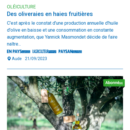
OLÉICULTURE
Des oliveraies en haies fruitières
C'est après le constat d'une production annuelle d'huile
d'olive en baisse et une consommation en constante
augmentation, que Yannick Masmondet décide de faire
naître...
Aude
21/09/2023