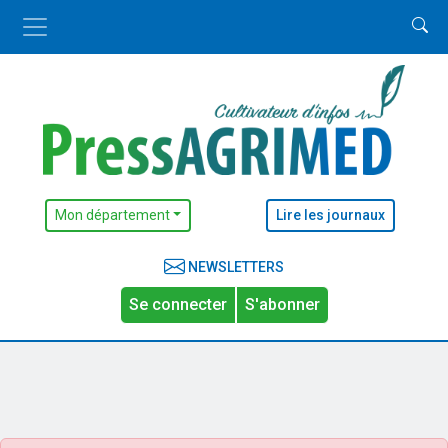
Mon département
Lire les journaux
NEWSLETTERS
Se connecter
S'abonner