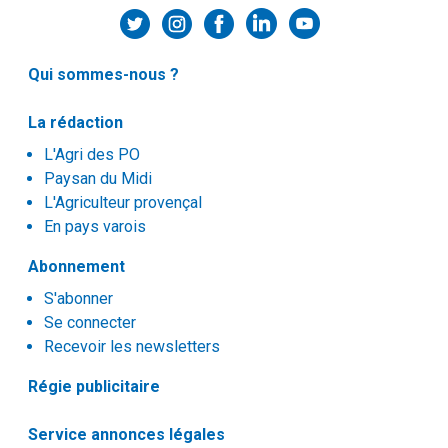
Qui sommes-nous ?
La rédaction
L'Agri des PO
Paysan du Midi
L'Agriculteur provençal
En pays varois
Abonnement
S'abonner
Se connecter
Recevoir les newsletters
Régie publicitaire
Service annonces légales