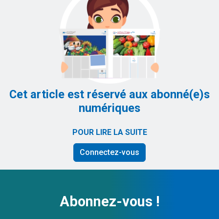
Cet article est réservé aux abonné(e)s
numériques
POUR LIRE LA SUITE
Connectez-vous
Abonnez-vous !