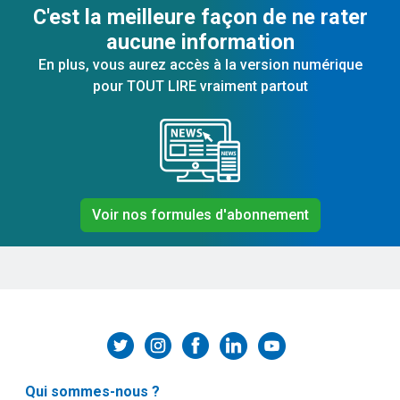
C'est la meilleure façon de ne rater
aucune information
En plus, vous aurez accès à la version numérique
pour TOUT LIRE vraiment partout
Voir nos formules d'abonnement
Qui sommes-nous ?