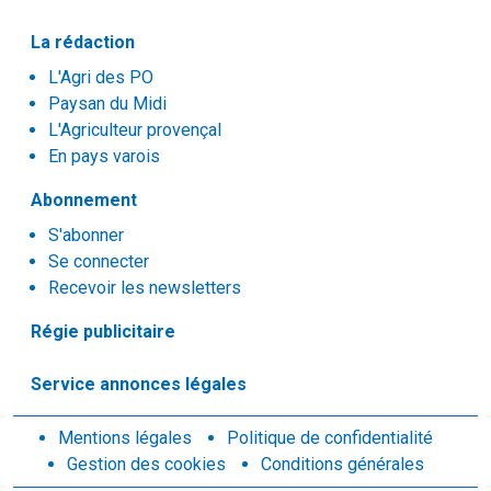
La rédaction
L'Agri des PO
Paysan du Midi
L'Agriculteur provençal
En pays varois
Abonnement
S'abonner
Se connecter
Recevoir les newsletters
Régie publicitaire
Service annonces légales
Mentions légales
Politique de confidentialité
Gestion des cookies
Conditions générales