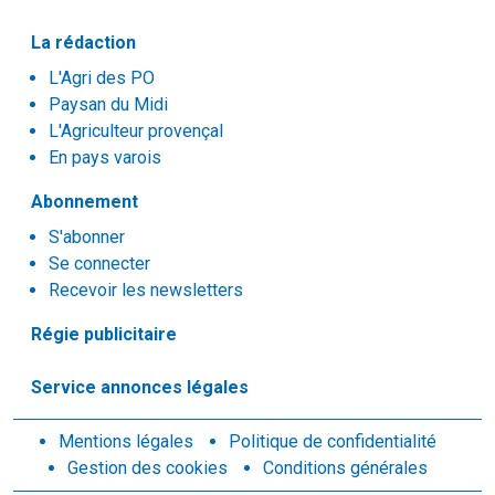
La rédaction
L'Agri des PO
Paysan du Midi
L'Agriculteur provençal
En pays varois
Abonnement
S'abonner
Se connecter
Recevoir les newsletters
Régie publicitaire
Service annonces légales
Mentions légales
Politique de confidentialité
Gestion des cookies
Conditions générales