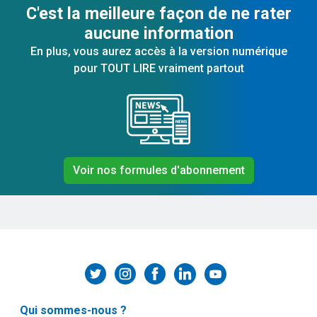
C'est la meilleure façon de ne rater
aucune information
En plus, vous aurez accès à la version numérique
pour TOUT LIRE vraiment partout
Voir nos formules d'abonnement
Qui sommes-nous ?