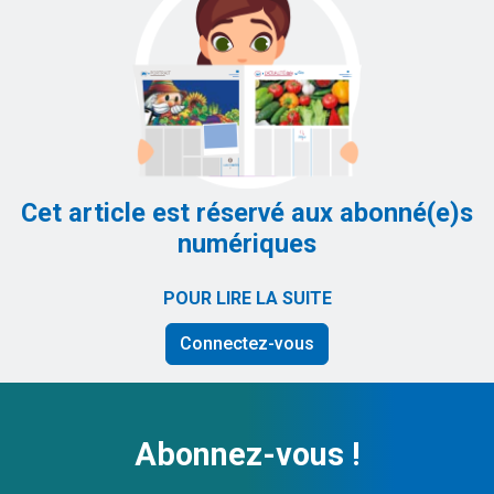
Cet article est réservé aux abonné(e)s
numériques
POUR LIRE LA SUITE
Connectez-vous
Abonnez-vous !