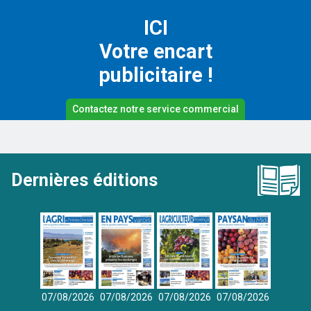
ICI
Votre encart
publicitaire !
Contactez notre service commercial
Dernières éditions
07/08/2026
07/08/2026
07/08/2026
07/08/2026