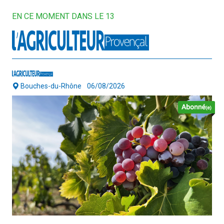
EN CE MOMENT DANS LE 13
Bouches-du-Rhône
06/08/2026