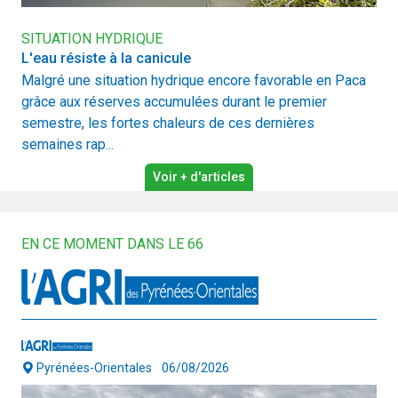
SITUATION HYDRIQUE
L'eau résiste à la canicule
Malgré une situation hydrique encore favorable en Paca
grâce aux réserves accumulées durant le premier
semestre, les fortes chaleurs de ces dernières
semaines rap...
Voir + d'articles
EN CE MOMENT DANS LE 66
Pyrénées-Orientales
06/08/2026