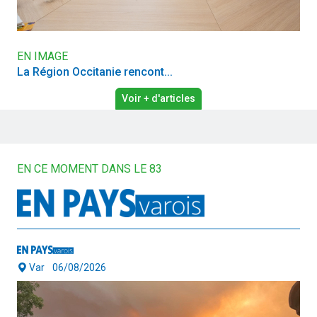
EN IMAGE
La Région Occitanie rencont...
Voir + d'articles
EN CE MOMENT DANS LE 83
Var
06/08/2026