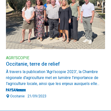
AGRI'SCOPIE
Occitanie, terre de relief
À travers la publication 'Agri'scopie 2023', la Chambre
régionale d'agriculture met en lumière l'importance de
l'agriculture locale, ainsi que les enjeux auxquels elle...
Occitanie
21/09/2023