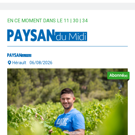
EN CE MOMENT DANS LE 11 | 30 | 34
Hérault
06/08/2026