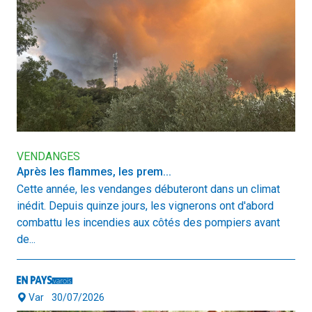
VENDANGES
Après les flammes, les prem...
Cette année, les vendanges débuteront dans un climat
inédit. Depuis quinze jours, les vignerons ont d'abord
combattu les incendies aux côtés des pompiers avant
de...
Var
30/07/2026