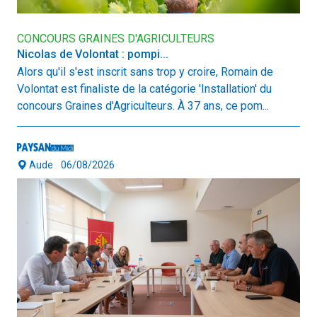
CONCOURS GRAINES D'AGRICULTEURS
Nicolas de Volontat : pompi...
Alors qu'il s'est inscrit sans trop y croire, Romain de
Volontat est finaliste de la catégorie 'Installation' du
concours Graines d'Agriculteurs. À 37 ans, ce pom...
Aude
06/08/2026