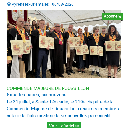
Pyrénées-Orientales
06/08/2026
COMMENDE MAJEURE DE ROUSSILLON
Sous les capes, six nouveau...
Le 31 juillet, à Sainte-Léocadie, le 219e chapitre de la
Commende Majeure de Roussillon a réuni ses membres
autour de l'intronisation de six nouvelles personnalit...
Voir + d'articles