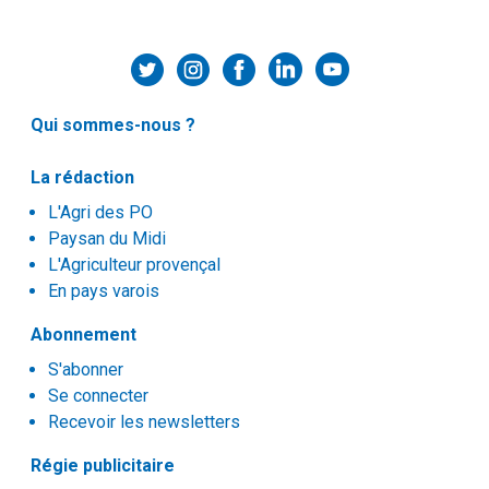
Qui sommes-nous ?
La rédaction
L'Agri des PO
Paysan du Midi
L'Agriculteur provençal
En pays varois
Abonnement
S'abonner
Se connecter
Recevoir les newsletters
Régie publicitaire