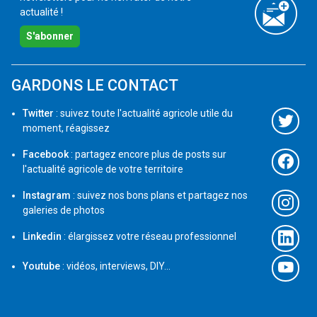
actualité !
S'abonner
GARDONS LE CONTACT
Twitter
: suivez toute l'actualité agricole utile du
moment, réagissez
Facebook
: partagez encore plus de posts sur
l'actualité agricole de votre territoire
Instagram
: suivez nos bons plans et partagez nos
galeries de photos
Linkedin
: élargissez votre réseau professionnel
Youtube
: vidéos, interviews, DIY...