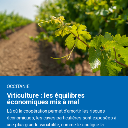
OCCITANIE
Viticulture : les équilibres
économiques mis à mal
Là où la coopération permet d'amortir les risques
économiques, les caves particulières sont exposées à
une plus grande variabilité, comme le souligne la