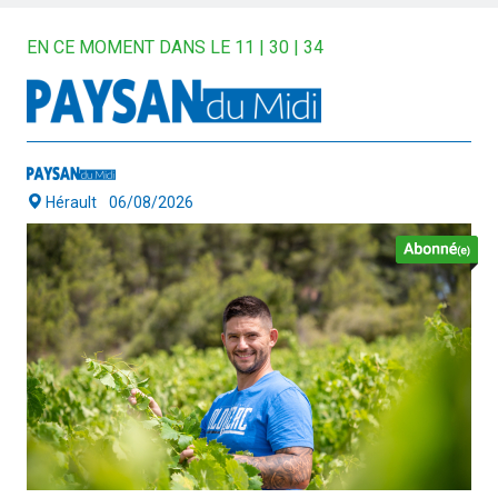
EN CE MOMENT DANS LE 11 | 30 | 34
Hérault
06/08/2026