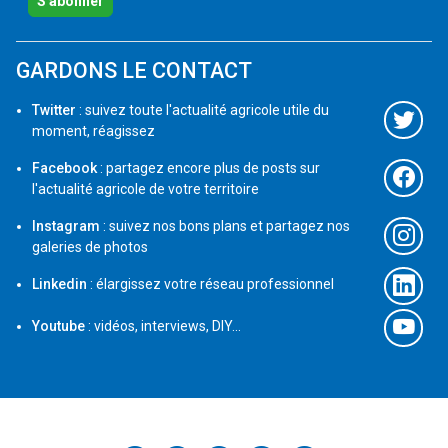
S'abonner
GARDONS LE CONTACT
Twitter
: suivez toute l'actualité agricole utile du
moment, réagissez
Facebook
: partagez encore plus de posts sur
l'actualité agricole de votre territoire
Instagram
: suivez nos bons plans et partagez nos
galeries de photos
Linkedin
: élargissez votre réseau professionnel
Youtube
: vidéos, interviews, DIY...