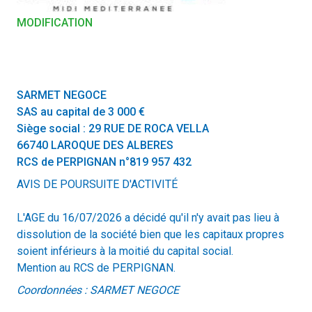
MODIFICATION
SARMET NEGOCE
SAS au capital de 3 000 €
Siège social : 29 RUE DE ROCA VELLA
66740 LAROQUE DES ALBERES
RCS de PERPIGNAN n°819 957 432
AVIS DE POURSUITE D'ACTIVITÉ
L'AGE du 16/07/2026 a décidé qu'il n'y avait pas lieu à
dissolution de la société bien que les capitaux propres
soient inférieurs à la moitié du capital social.
Mention au RCS de PERPIGNAN.
Coordonnées : SARMET NEGOCE