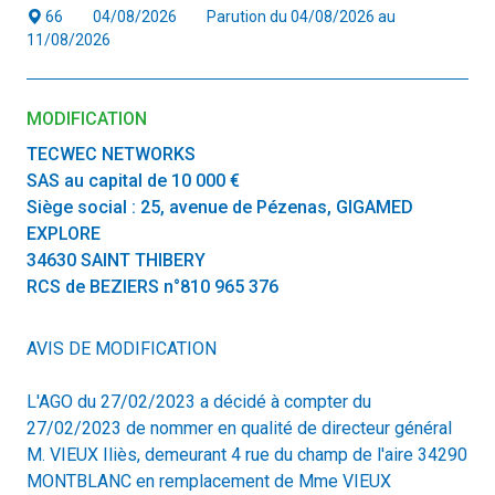
66
04/08/2026
Parution du 04/08/2026 au
11/08/2026
MODIFICATION
TECWEC NETWORKS
SAS au capital de 10 000 €
Siège social : 25, avenue de Pézenas, GIGAMED
EXPLORE
34630 SAINT THIBERY
RCS de BEZIERS n°810 965 376
AVIS DE MODIFICATION
L'AGO du 27/02/2023 a décidé à compter du
27/02/2023 de nommer en qualité de directeur général
M. VIEUX Iliès, demeurant 4 rue du champ de l'aire 34290
MONTBLANC en remplacement de Mme VIEUX