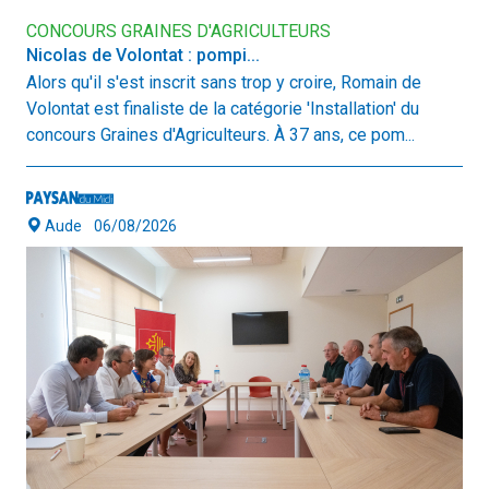
CONCOURS GRAINES D'AGRICULTEURS
Nicolas de Volontat : pompi...
Alors qu'il s'est inscrit sans trop y croire, Romain de
Volontat est finaliste de la catégorie 'Installation' du
concours Graines d'Agriculteurs. À 37 ans, ce pom...
Aude
06/08/2026