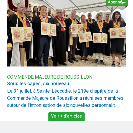
COMMENDE MAJEURE DE ROUSSILLON
Sous les capes, six nouveau...
Le 31 juillet, à Sainte-Léocadie, le 219e chapitre de la
Commende Majeure de Roussillon a réuni ses membres
autour de l'intronisation de six nouvelles personnalit...
Voir + d'articles