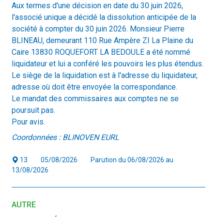
Aux termes d'une décision en date du 30 juin 2026,
l'associé unique a décidé la dissolution anticipée de la
société à compter du 30 juin 2026. Monsieur Pierre
BLINEAU, demeurant 110 Rue Ampère ZI La Plaine du
Caire 13830 ROQUEFORT LA BEDOULE a été nommé
liquidateur et lui a conféré les pouvoirs les plus étendus.
Le siège de la liquidation est à l'adresse du liquidateur,
adresse où doit être envoyée la correspondance.
Le mandat des commissaires aux comptes ne se
poursuit pas.
Pour avis.
Coordonnées : BLINOVEN EURL
13
05/08/2026
Parution du 06/08/2026 au
13/08/2026
AUTRE