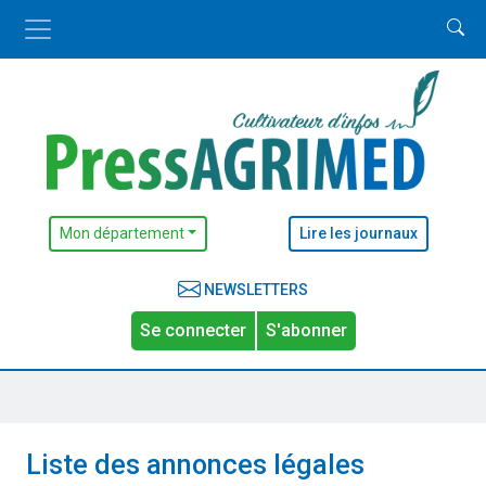
Mon département
Lire les journaux
NEWSLETTERS
Se connecter
S'abonner
Liste des annonces légales