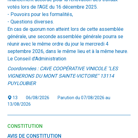
votés lors de l'AGE du 16 décembre 2025.
- Pouvoirs pour les formalités,
- Questions diverses.
En cas de quorum non atteint lors de cette assemblée
générale, une seconde assemblée générale pourra se
réunir avec le même ordre du jour le mercredi 4
septembre 2026, dans le même lieu et à la même heure.
Le Conseil d'Administration
Coordonnées : CAVE COOPÉRATIVE VINICOLE "LES
VIGNERONS DU MONT SAINTE-VICTOIRE" 13114
PUYLOUBIER
13
06/08/2026
Parution du 07/08/2026 au
13/08/2026
CONSTITUTION
AVIS DE CONSTITUTION