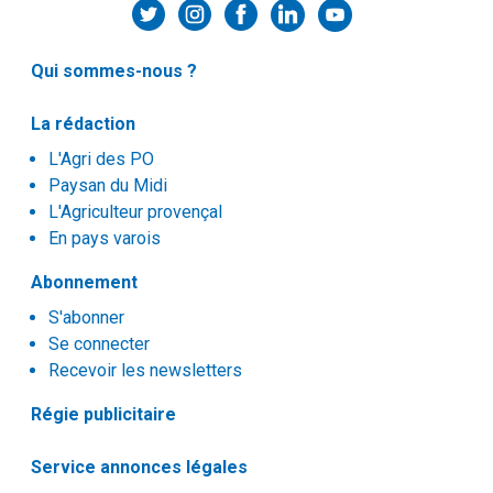
Qui sommes-nous ?
La rédaction
L'Agri des PO
Paysan du Midi
L'Agriculteur provençal
En pays varois
Abonnement
S'abonner
Se connecter
Recevoir les newsletters
Régie publicitaire
Service annonces légales