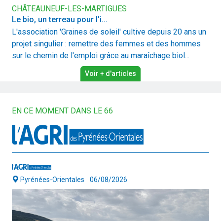
CHÂTEAUNEUF-LES-MARTIGUES
Le bio, un terreau pour l'i...
L'association 'Graines de soleil' cultive depuis 20 ans un
projet singulier : remettre des femmes et des hommes
sur le chemin de l'emploi grâce au maraîchage biol...
Voir + d'articles
EN CE MOMENT DANS LE 66
Pyrénées-Orientales
06/08/2026