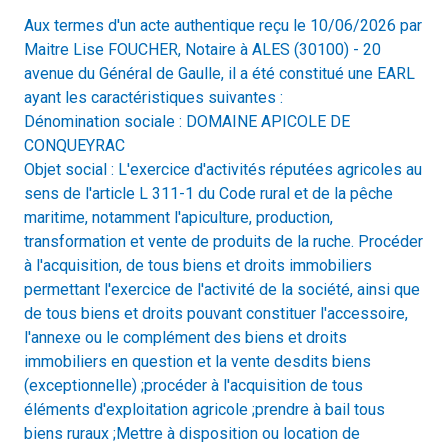
Aux termes d'un acte authentique reçu le 10/06/2026 par
Maitre Lise FOUCHER, Notaire à ALES (30100) - 20
avenue du Général de Gaulle, il a été constitué une EARL
ayant les caractéristiques suivantes :
Dénomination sociale : DOMAINE APICOLE DE
CONQUEYRAC
Objet social : L'exercice d'activités réputées agricoles au
sens de l'article L 311-1 du Code rural et de la pêche
maritime, notamment l'apiculture, production,
transformation et vente de produits de la ruche. Procéder
à l'acquisition, de tous biens et droits immobiliers
permettant l'exercice de l'activité de la société, ainsi que
de tous biens et droits pouvant constituer l'accessoire,
l'annexe ou le complément des biens et droits
immobiliers en question et la vente desdits biens
(exceptionnelle) ;procéder à l'acquisition de tous
éléments d'exploitation agricole ;prendre à bail tous
biens ruraux ;Mettre à disposition ou location de