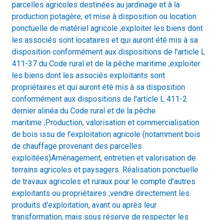
parcelles agricoles destinées au jardinage et à la
production potagère, et mise à disposition ou location
ponctuelle de matériel agricole ;exploiter les biens dont
les associés sont locataires et qui auront été mis à sa
disposition conformément aux dispositions de l'article L
411-37 du Code rural et de la pêche maritime ;exploiter
les biens dont les associés exploitants sont
propriétaires et qui auront été mis à sa disposition
conformément aux dispositions de l'article L 411-2
dernier alinéa du Code rural et de la pêche
maritime ;Production, valorisation et commercialisation
de bois issu de l'exploitation agricole (notamment bois
de chauffage provenant des parcelles
exploitées)Aménagement, entretien et valorisation de
terrains agricoles et paysagers. Réalisation ponctuelle
de travaux agricoles et ruraux pour le compte d'autres
exploitants ou propriétaires ;vendre directement les
produits d'exploitation, avant ou après leur
transformation, mais sous réserve de respecter les