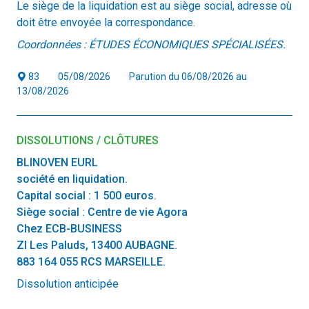
Le siège de la liquidation est au siège social, adresse où
doit être envoyée la correspondance.
Coordonnées : ÉTUDES ÉCONOMIQUES SPÉCIALISÉES.
83
05/08/2026
Parution du 06/08/2026 au
13/08/2026
DISSOLUTIONS / CLÔTURES
BLINOVEN EURL
société en liquidation.
Capital social : 1 500 euros.
Siège social : Centre de vie Agora
Chez ECB-BUSINESS
ZI Les Paluds, 13400 AUBAGNE.
883 164 055 RCS MARSEILLE.
Dissolution anticipée