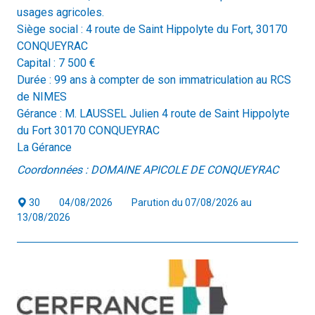
usages agricoles.
Siège social : 4 route de Saint Hippolyte du Fort, 30170
CONQUEYRAC
Capital : 7 500 €
Durée : 99 ans à compter de son immatriculation au RCS
de NIMES
Gérance : M. LAUSSEL Julien 4 route de Saint Hippolyte
du Fort 30170 CONQUEYRAC
La Gérance
Coordonnées : DOMAINE APICOLE DE CONQUEYRAC
30
04/08/2026
Parution du 07/08/2026 au
13/08/2026