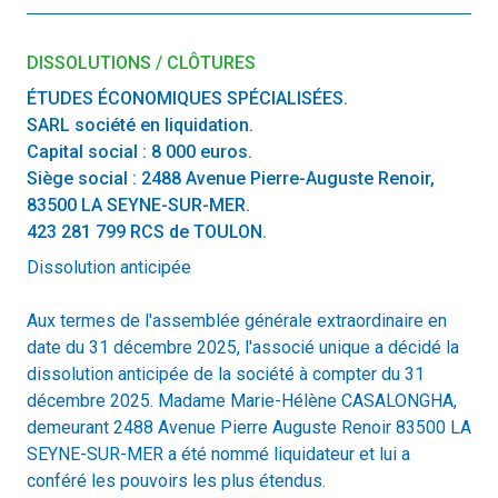
DISSOLUTIONS / CLÔTURES
ÉTUDES ÉCONOMIQUES SPÉCIALISÉES.
SARL société en liquidation.
Capital social : 8 000 euros.
Siège social : 2488 Avenue Pierre-Auguste Renoir,
83500 LA SEYNE-SUR-MER.
423 281 799 RCS de TOULON.
Dissolution anticipée
Aux termes de l'assemblée générale extraordinaire en
date du 31 décembre 2025, l'associé unique a décidé la
dissolution anticipée de la société à compter du 31
décembre 2025. Madame Marie-Hélène CASALONGHA,
demeurant 2488 Avenue Pierre Auguste Renoir 83500 LA
SEYNE-SUR-MER a été nommé liquidateur et lui a
conféré les pouvoirs les plus étendus.