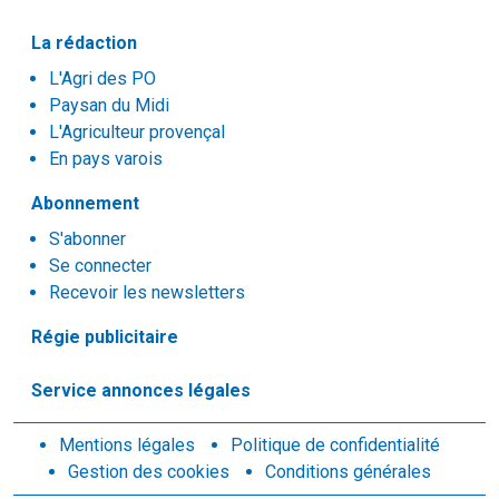
La rédaction
L'Agri des PO
Paysan du Midi
L'Agriculteur provençal
En pays varois
Abonnement
S'abonner
Se connecter
Recevoir les newsletters
Régie publicitaire
Service annonces légales
Mentions légales
Politique de confidentialité
Gestion des cookies
Conditions générales