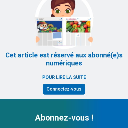
Cet article est réservé aux abonné(e)s
numériques
POUR LIRE LA SUITE
Connectez-vous
Abonnez-vous !