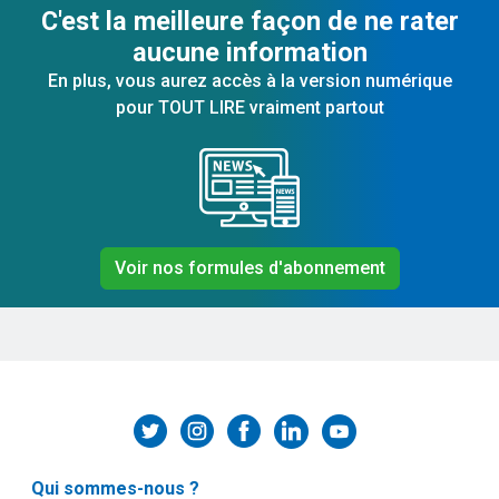
C'est la meilleure façon de ne rater
aucune information
En plus, vous aurez accès à la version numérique
pour TOUT LIRE vraiment partout
Voir nos formules d'abonnement
Qui sommes-nous ?