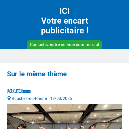
ICI
Votre encart
publicitaire !
Contactez notre service commercial
Sur le même thème
Bouches-du-Rhône
13/03/2025