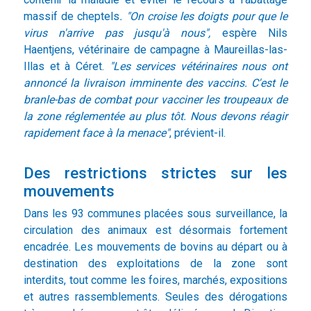
massif de cheptels
. "On croise les doigts pour que le
virus n'arrive pas jusqu'à nous",
espère Nils
Haentjens, vétérinaire de campagne à Maureillas-las-
Illas et à Céret.
"Les services vétérinaires nous ont
annoncé la livraison imminente des vaccins. C'est le
branle-bas de combat pour vacciner les troupeaux de
la zone réglementée au plus tôt. Nous devons réagir
rapidement face à la menace"
, prévient-il.
Des restrictions strictes sur les
mouvements
Dans les 93 communes placées sous surveillance, la
circulation des animaux est désormais fortement
encadrée. Les mouvements de bovins au départ ou à
destination des exploitations de la zone sont
interdits, tout comme les foires, marchés, expositions
et autres rassemblements. Seules des dérogations