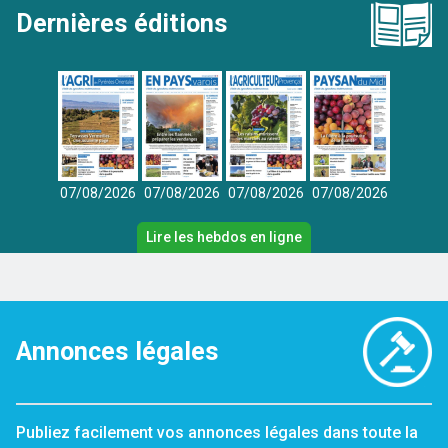
Dernières éditions
07/08/2026
07/08/2026
07/08/2026
07/08/2026
Lire les hebdos en ligne
Annonces légales
Publiez facilement vos annonces légales dans toute la