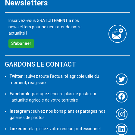
Newsletters
Inscrivez-vous GRATUITEMENT à nos
newsletters pour ne rien rater de notre
actualité !
S'abonner
GARDONS LE CONTACT
Twitter
: suivez toute l'actualité agricole utile du
moment, réagissez
Facebook
: partagez encore plus de posts sur
l'actualité agricole de votre territoire
Instagram
: suivez nos bons plans et partagez nos
galeries de photos
Linkedin
: élargissez votre réseau professionnel