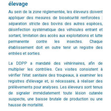
élevage
Au sein de la zone réglementée, les éleveurs doivent
appliquer des mesures de biosécurité renforcées :
séparation stricte des bovins des autres espèces,
désinfection systématique des véhicules entrant et
sortant, limitation des accès aux exploitations et lutte
permanente contre les insectes. Chaque
établissement doit en outre tenir un registre des
entrées et sorties.
La DDPP a mandaté des vétérinaires, afin de
multiplier les contrôles. Ces visites consistent à
vérifier l'état sanitaire des troupeaux, à examiner les
registres d'élevage et, si nécessaire, à réaliser des
prélèvements pour analyses. Les éleveurs sont tenus
de signaler immédiatement toute lésion cutanée
suspecte, une baisse brutale de production ou une
hausse de mortalité.