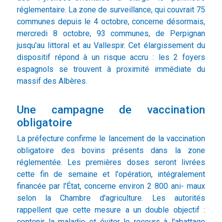
réglementaire. La zone de surveillance, qui couvrait 75
communes depuis le 4 octobre, concerne désormais,
mercredi 8 octobre, 93 communes, de Perpignan
jusqu'au littoral et au Vallespir. Cet élargissement du
dispositif répond à un risque accru : les 2 foyers
espagnols se trouvent à proximité immédiate du
massif des Albères.
Une campagne de vaccination
obligatoire
La préfecture confirme le lancement de la vaccination
obligatoire des bovins présents dans la zone
réglementée. Les premières doses seront livrées
cette fin de semaine et l'opération, intégralement
financée par l'État, concerne environ 2 800 ani- maux
selon la Chambre d'agriculture. Les autorités
rappellent que cette mesure a un double objectif :
contenir la maladie et éviter le recours à l'abattage