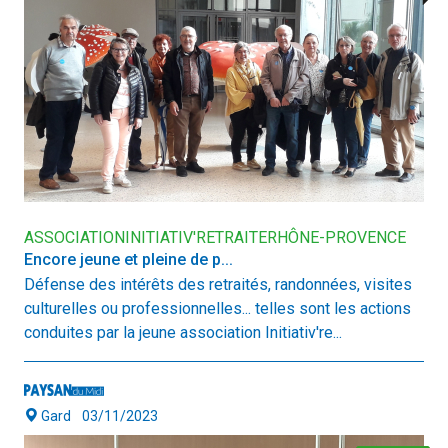
ASSOCIATIONINITIATIV'RETRAITERHÔNE-PROVENCE
Encore jeune et pleine de p...
Défense des intérêts des retraités, randonnées, visites
culturelles ou professionnelles... telles sont les actions
conduites par la jeune association Initiativ're...
Gard
03/11/2023