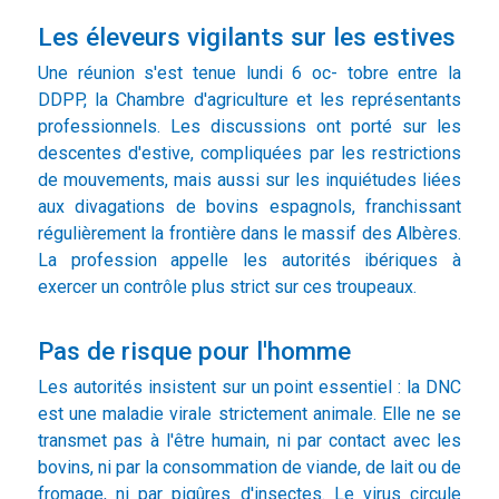
Les éleveurs vigilants sur les estives
Une réunion s'est tenue lundi 6 oc- tobre entre la
DDPP, la Chambre d'agriculture et les représentants
professionnels. Les discussions ont porté sur les
descentes d'estive, compliquées par les restrictions
de mouvements, mais aussi sur les inquiétudes liées
aux divagations de bovins espagnols, franchissant
régulièrement la frontière dans le massif des Albères.
La profession appelle les autorités ibériques à
exercer un contrôle plus strict sur ces troupeaux.
Pas de risque pour l'homme
Les autorités insistent sur un point essentiel : la DNC
est une maladie virale strictement animale. Elle ne se
transmet pas à l'être humain, ni par contact avec les
bovins, ni par la consommation de viande, de lait ou de
fromage, ni par piqûres d'insectes. Le virus circule