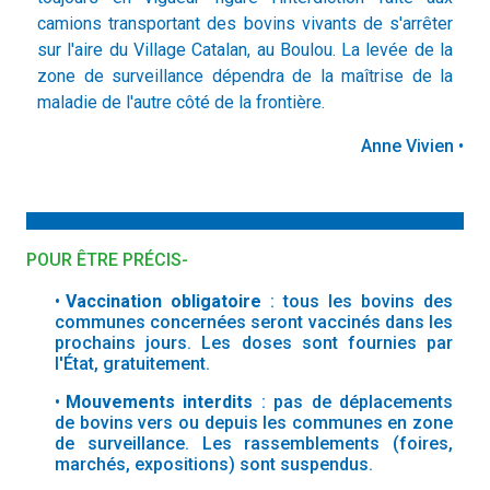
camions transportant des bovins vivants de s'arrêter
sur l'aire du Village Catalan, au Boulou. La levée de la
zone de surveillance dépendra de la maîtrise de la
maladie de l'autre côté de la frontière.
Anne Vivien •
POUR ÊTRE PRÉCIS-
Vaccination obligatoire
: tous les bovins des
communes concernées seront vaccinés dans les
prochains jours. Les doses sont fournies par
l'État, gratuitement.
Mouvements interdits
: pas de déplacements
de bovins vers ou depuis les communes en zone
de surveillance. Les rassemblements (foires,
marchés, expositions) sont suspendus.