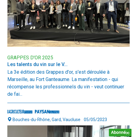
GRAPPES D'OR 2025
Les talents du vin sur le V...
La 3e édition des Grappes d'or, s'est déroulée à
Marseille, au Fort Ganteaume. La manifestation - qui
récompense les professionnels du vin - veut continuer
de fai...
Bouches-du-Rhône, Gard, Vaucluse
05/05/2023