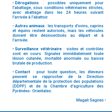
Dérogations
: possibles uniquement pour
l'abattage, sous conditions vétérinaires strictes,
avec abattage dans les 24 heures suivant
l'arrivée à l'abattoir.
Autres animaux
: les transports d'ovins, caprins
et équins restent autorisés, mais les véhicules
doivent être désinsectisés au départ et à
l'arrivée.
Surveillance vétérinaire
: visites et contrôles
sont en cours. Signalez immédiatement toute
lésion cutanée, mortalité anormale ou baisse
brutale de production.
Contact
: pour toute question, les éleveurs
peuvent se rapprocher de la Direction
départementale de la protection des populations
(DDPP) et de la Chambre d'agriculture des
Pyrénées- Orientales.
Magali Sagnes •