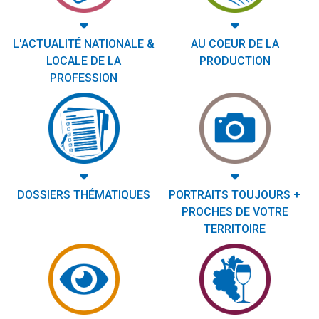
L'ACTUALITÉ NATIONALE &
AU COEUR DE LA
LOCALE DE LA
PRODUCTION
PROFESSION
DOSSIERS THÉMATIQUES
PORTRAITS TOUJOURS +
PROCHES DE VOTRE
TERRITOIRE