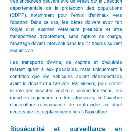
très encadrées peuvent être délivrées par la Direction
départementale de la protection des populations
(DDPP), notamment pour l'envoi d'animaux vers
l'abattoir. Dans ce cas, les bêtes doivent avoir fait
l'objet d'un examen vétérinaire préalable et être
transportées directement, sans rupture de charge,
l'abattage devant intervenir dans les 24 heures suivant
leur arrivée.
Les transports d'ovins, de caprins et d'équidés
restent quant à eux possibles, mais uniquement à
condition que les véhicules soient désinsectisés
avant le départ et à l'arrivée. Par ailleurs, pour limiter
le rôle des insectes vecteurs comme les taons, les
mouches piqueuses ou les stomoxes, la Chambre
d'agriculture recommande de restreindre au strict
nécessaire les déplacements liés à l'apiculture.
Biosécurité et surveillance en