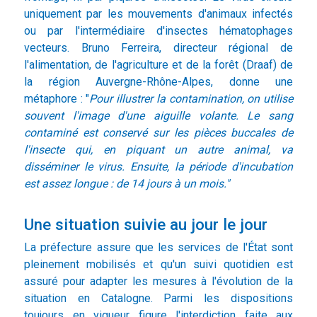
uniquement par les mouvements d'animaux infectés
ou par l'intermédiaire d'insectes hématophages
vecteurs. Bruno Ferreira, directeur régional de
l'alimentation, de l'agriculture et de la forêt (Draaf) de
la région Auvergne-Rhône-Alpes, donne une
métaphore : "
Pour illustrer la contamination, on utilise
souvent l'image d'une aiguille volante. Le sang
contaminé est conservé sur les pièces buccales de
l'insecte qui, en piquant un autre animal, va
disséminer le virus. Ensuite, la période d'incubation
est assez longue : de 14 jours à un mois."
Une situation suivie au jour le jour
La préfecture assure que les services de l'État sont
pleinement mobilisés et qu'un suivi quotidien est
assuré pour adapter les mesures à l'évolution de la
situation en Catalogne. Parmi les dispositions
toujours en vigueur figure l'interdiction faite aux