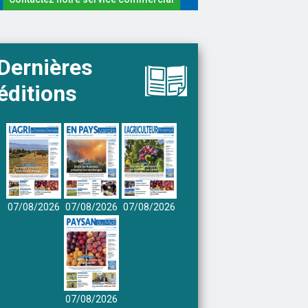
Dernières
éditions
07/08/2026
07/08/2026
07/08/2026
07/08/2026