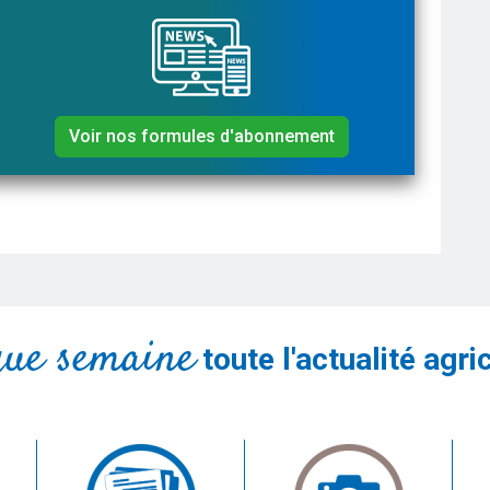
Voir nos formules d'abonnement
que semaine
toute l'actualité agri