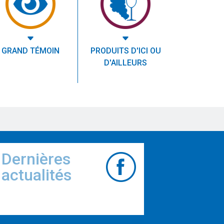
GRAND TÉMOIN
PRODUITS D'ICI OU
D'AILLEURS
Dernières
actualités