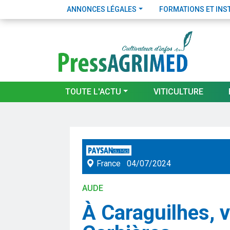
ANNONCES LÉGALES
FORMATIONS ET INS
TOUTE L'ACTU
VITICULTURE
France
04/07/2024
AUDE
À Caraguilhes, v