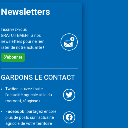
Newsletters
Inscrivez-vous
GRATUITEMENT à nos
newsletters pour ne rien
rater de notre actualité !
S'abonner
GARDONS LE CONTACT
Twitter
: suivez toute
l'actualité agricole utile du
moment, réagissez
Facebook
: partagez encore
plus de posts sur l'actualité
agricole de votre territoire