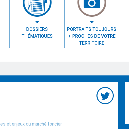
A
DOSSIERS
PORTRAITS TOUJOURS
THÉMATIQUES
+ PROCHES DE VOTRE
TERRITOIRE
ces et enjeux du marché foncier