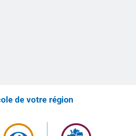
cole de votre région