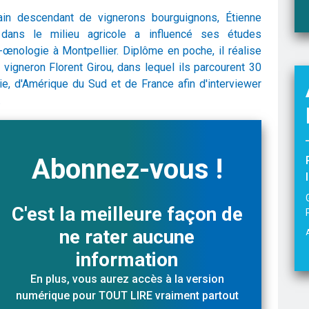
tain descendant de vignerons bourguignons, Étienne
 dans le milieu agricole a influencé ses études
e-œnologie à Montpellier. Diplôme en poche, il réalise
i vigneron Florent Girou, dans lequel ils parcourent 30
e, d'Amérique du Sud et de France afin d'interviewer
.
Abonnez-vous !
C'est la meilleure façon de
ne rater aucune
information
En plus, vous aurez accès à la version
numérique pour TOUT LIRE vraiment partout