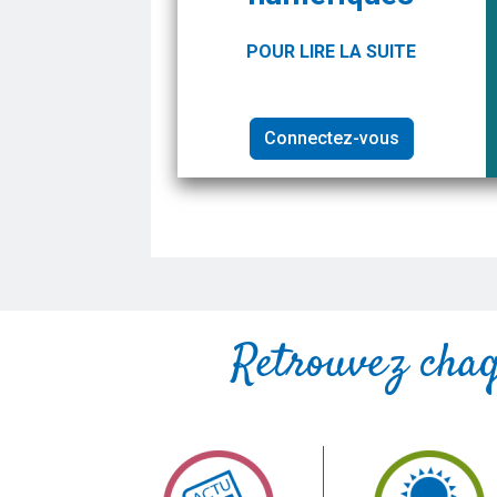
POUR LIRE LA SUITE
Connectez-vous
Retrouvez cha