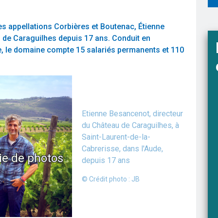
es appellations Corbières et Boutenac, Étienne
 de Caraguilhes depuis 17 ans. Conduit en
e, le domaine compte 15 salariés permanents et 110
Etienne Besancenot, directeur
du Château de Caraguilhes, à
Saint-Laurent-de-la-
Cabrerisse, dans l'Aude,
rie de photos
depuis 17 ans
© Crédit photo : JB