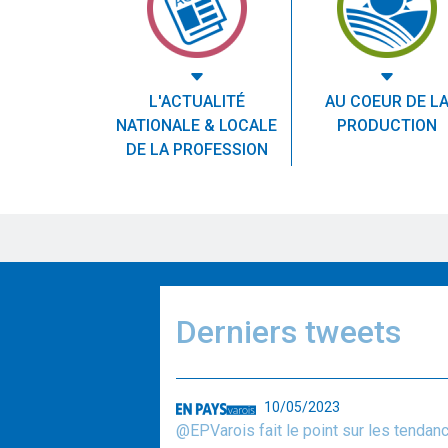
L'ACTUALITÉ
AU COEUR DE L
NATIONALE & LOCALE
PRODUCTION
DE LA PROFESSION
Derniers tweets
10/05/2023
@EPVarois fait le point sur les tendan