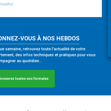
DBtwaWsl
ONNEZ-VOUS À NOS HEBDOS
e semaine, retrouvez toute l'actualité de votre
tement, des infos techniques et pratiques pour vous
pagner au quotidien...
écouvrez toutes nos formules