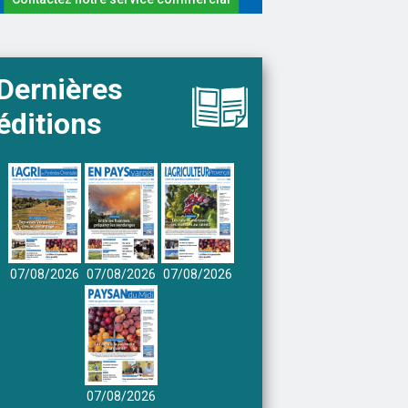
Dernières
éditions
07/08/2026
07/08/2026
07/08/2026
07/08/2026