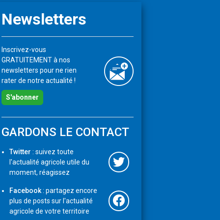
Newsletters
Inscrivez-vous
GRATUITEMENT à nos
newsletters pour ne rien
rater de notre actualité !
S'abonner
GARDONS LE CONTACT
Twitter
: suivez toute
l'actualité agricole utile du
moment, réagissez
Facebook
: partagez encore
plus de posts sur l'actualité
agricole de votre territoire