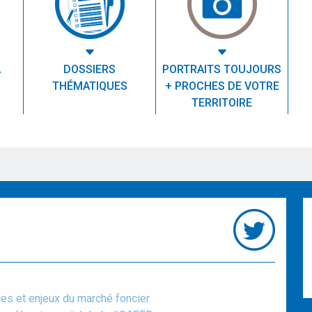
A
DOSSIERS
PORTRAITS TOUJOURS
THÉMATIQUES
+ PROCHES DE VOTRE
TERRITOIRE
ces et enjeux du marché foncier