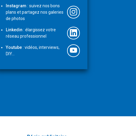
Instagram
: suivez nos bons
plans et partagez nos galeries
de photos
Linkedin
: élargissez votre
réseau professionnel
Youtube
: vidéos, interviews,
DIY...