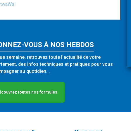
DBtwaWsl
ONNEZ-VOUS À NOS HEBDOS
e semaine, retrouvez toute l'actualité de votre
tement, des infos techniques et pratiques pour vous
pagner au quotidien...
écouvrez toutes nos formules