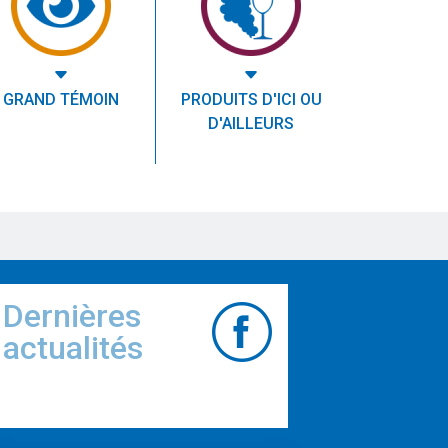
GRAND TÉMOIN
PRODUITS D'ICI OU
D'AILLEURS
Dernières
actualités