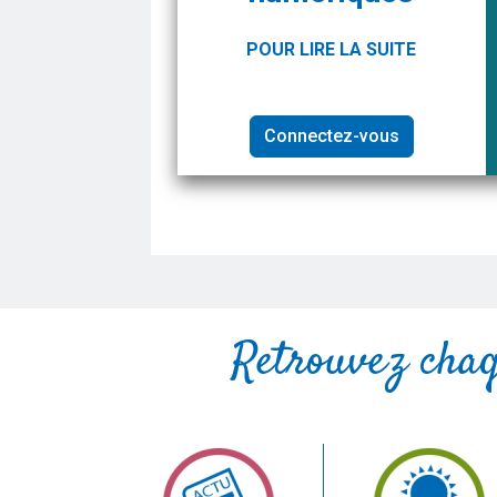
POUR LIRE LA SUITE
Connectez-vous
Retrouvez cha