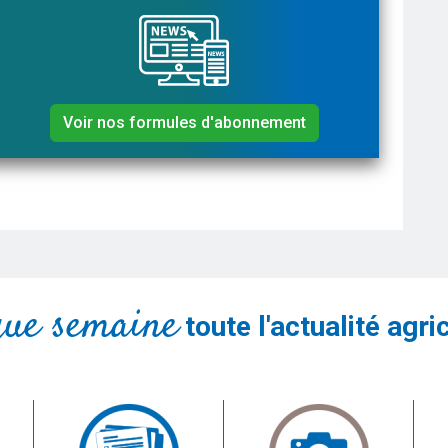
Voir nos formules d'abonnement
que semaine
toute l'actualité agri