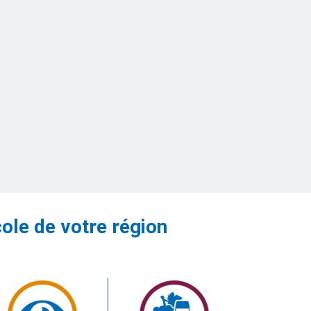
cole de votre région