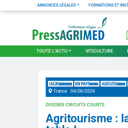
ANNONCES LÉGALES
FORMATIONS ET INS
TOUTE L'ACTU
VITICULTURE
France
04/06/2026
DOSSIER CIRCUITS COURTS
Agritourisme : l