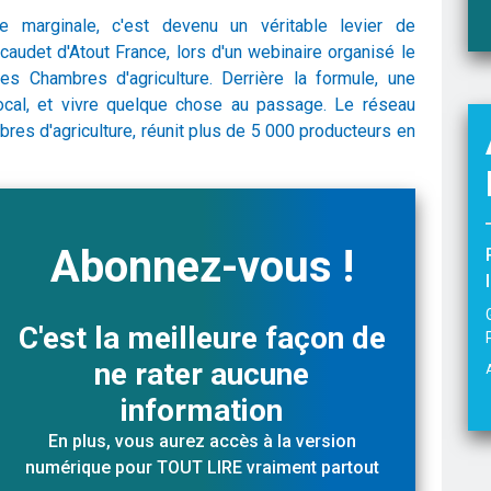
ue marginale, c'est devenu un véritable levier de
caudet d'Atout France, lors d'un webinaire organisé le
les Chambres d'agriculture. Derrière la formule, une
ocal, et vivre quelque chose au passage. Le réseau
res d'agriculture, réunit plus de 5 000 producteurs en
Abonnez-vous !
C'est la meilleure façon de
ne rater aucune
information
En plus, vous aurez accès à la version
numérique pour TOUT LIRE vraiment partout