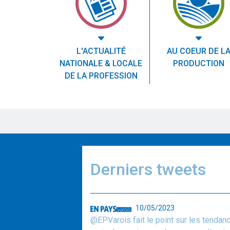
L'ACTUALITÉ
AU COEUR DE L
NATIONALE & LOCALE
PRODUCTION
DE LA PROFESSION
Derniers tweets
10/05/2023
@EPVarois fait le point sur les tendan