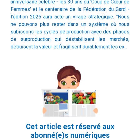
anniversaire célébré - les 30 ans du 'Coup de Cœur de
Femmes' et le centenaire de la Fédération du Gard -
l'édition 2026 aura acté un virage stratégique. "Nous
ne pouvons plus rester dans un système où nous
subissons les cycles de production avec des phases
de surproduction qui déstabilisent les marchés,
détruisent la valeur et fragilisent durablement les ex...
Cet article est réservé aux
abonné(e)s numériques