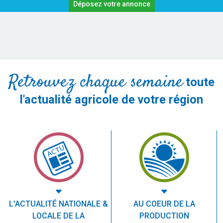
Déposez votre annonce
Retrouvez chaque semaine
toute
l'actualité agricole de votre région
L'ACTUALITÉ NATIONALE &
AU COEUR DE LA
LOCALE DE LA
PRODUCTION