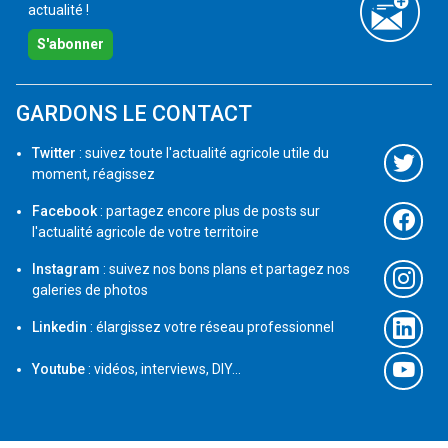
actualité !
S'abonner
GARDONS LE CONTACT
Twitter
: suivez toute l'actualité agricole utile du
moment, réagissez
Facebook
: partagez encore plus de posts sur
l'actualité agricole de votre territoire
Instagram
: suivez nos bons plans et partagez nos
galeries de photos
Linkedin
: élargissez votre réseau professionnel
Youtube
: vidéos, interviews, DIY...