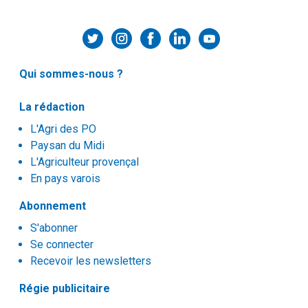
Qui sommes-nous ?
La rédaction
L'Agri des PO
Paysan du Midi
L'Agriculteur provençal
En pays varois
Abonnement
S'abonner
Se connecter
Recevoir les newsletters
Régie publicitaire