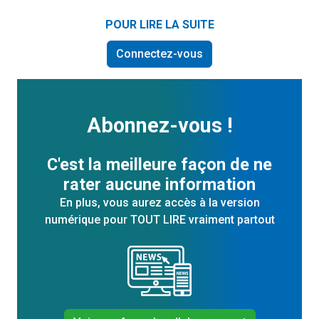
POUR LIRE LA SUITE
Connectez-vous
Abonnez-vous !
C'est la meilleure façon de ne
rater aucune information
En plus, vous aurez accès à la version
numérique pour TOUT LIRE vraiment partout