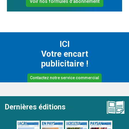
Voir nos formules d'abonnement
ICI
Votre encart
publicitaire !
Contactez notre service commercial
Dernières éditions