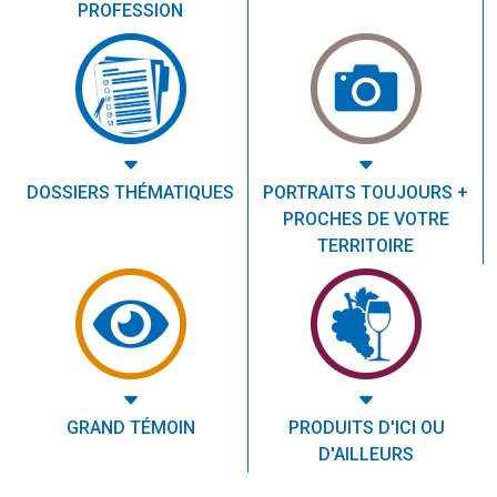
PROFESSION
DOSSIERS THÉMATIQUES
PORTRAITS TOUJOURS +
PROCHES DE VOTRE
TERRITOIRE
GRAND TÉMOIN
PRODUITS D'ICI OU
D'AILLEURS