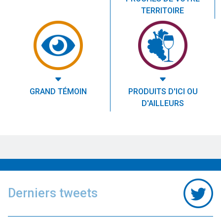
TERRITOIRE
GRAND TÉMOIN
PRODUITS D'ICI OU
D'AILLEURS
Derniers tweets