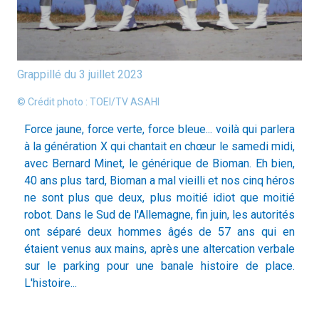
Grappillé du 3 juillet 2023
© Crédit photo : TOEI/TV ASAHI
Force jaune, force verte, force bleue... voilà qui parlera
à la génération X qui chantait en chœur le samedi midi,
avec Bernard Minet, le générique de Bioman. Eh bien,
40 ans plus tard, Bioman a mal vieilli et nos cinq héros
ne sont plus que deux, plus moitié idiot que moitié
robot. Dans le Sud de l'Allemagne, fin juin, les autorités
ont séparé deux hommes âgés de 57 ans qui en
étaient venus aux mains, après une altercation verbale
sur le parking pour une banale histoire de place.
L'histoire...