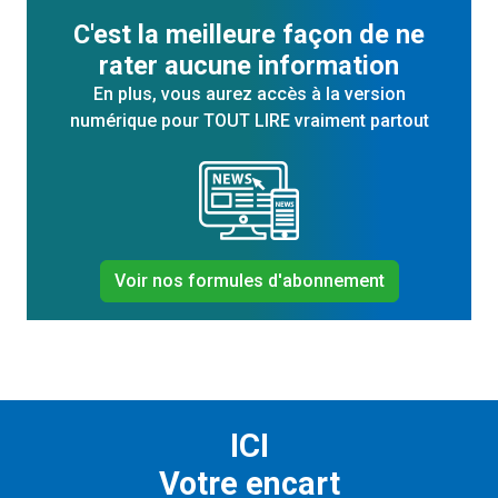
C'est la meilleure façon de ne
rater aucune information
En plus, vous aurez accès à la version
numérique pour TOUT LIRE vraiment partout
Voir nos formules d'abonnement
ICI
Votre encart