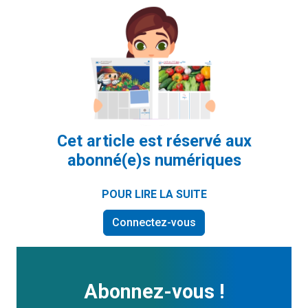
Cet article est réservé aux
abonné(e)s numériques
POUR LIRE LA SUITE
Connectez-vous
Abonnez-vous !