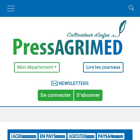
Mon département
Lire les journaux
NEWSLETTERS
Se connecter
S'abonner