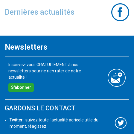
Dernières actualités
Newsletters
Inscrivez-vous GRATUITEMENT à nos
newsletters pour ne rien rater de notre
actualité !
S'abonner
GARDONS LE CONTACT
Twitter
: suivez toute l'actualité agricole utile du
moment, réagissez