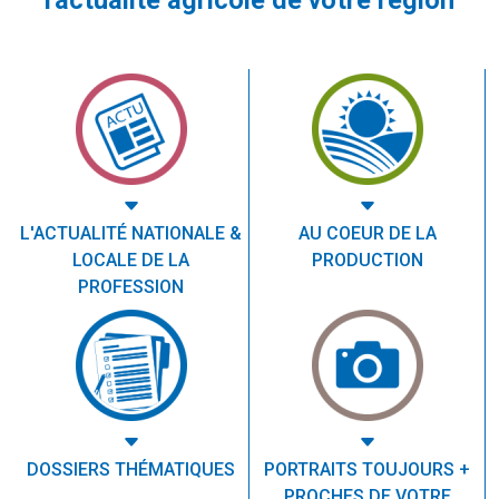
L'ACTUALITÉ NATIONALE &
AU COEUR DE LA
LOCALE DE LA
PRODUCTION
PROFESSION
DOSSIERS THÉMATIQUES
PORTRAITS TOUJOURS +
PROCHES DE VOTRE