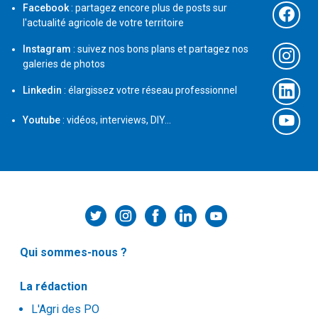
Facebook
: partagez encore plus de posts sur
l'actualité agricole de votre territoire
Instagram
: suivez nos bons plans et partagez nos
galeries de photos
Linkedin
: élargissez votre réseau professionnel
Youtube
: vidéos, interviews, DIY...
Qui sommes-nous ?
La rédaction
L'Agri des PO