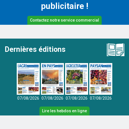
publicitaire !
Contactez notre service commercial
Dernières éditions
07/08/2026
07/08/2026
07/08/2026
07/08/2026
Lire les hebdos en ligne