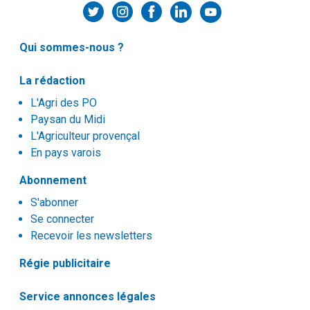
Qui sommes-nous ?
La rédaction
L'Agri des PO
Paysan du Midi
L'Agriculteur provençal
En pays varois
Abonnement
S'abonner
Se connecter
Recevoir les newsletters
Régie publicitaire
Service annonces légales