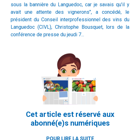
sous la bannière du Languedoc, car je savais qu'il y
avait une attente des vignerons", a concédé, le
président du Conseil interprofessionnel des vins du
Languedoc (CIVL), Christophe Bousquet, lors de la
conférence de presse du jeudi 7...
Cet article est réservé aux
abonné(e)s numériques
POUR LIRE LA SUITE