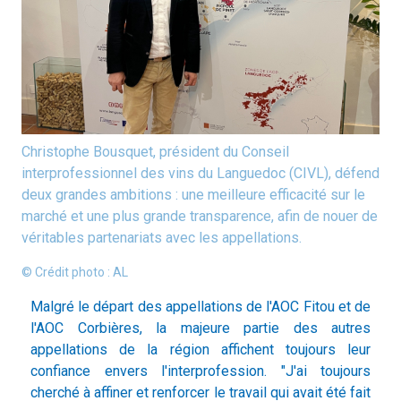
Christophe Bousquet, président du Conseil
interprofessionnel des vins du Languedoc (CIVL), défend
deux grandes ambitions : une meilleure efficacité sur le
marché et une plus grande transparence, afin de nouer de
véritables partenariats avec les appellations.
© Crédit photo : AL
Malgré le départ des appellations de l'AOC Fitou et de
l'AOC Corbières, la majeure partie des autres
appellations de la région affichent toujours leur
confiance envers l'interprofession. "J'ai toujours
cherché à affiner et renforcer le travail qui avait été fait