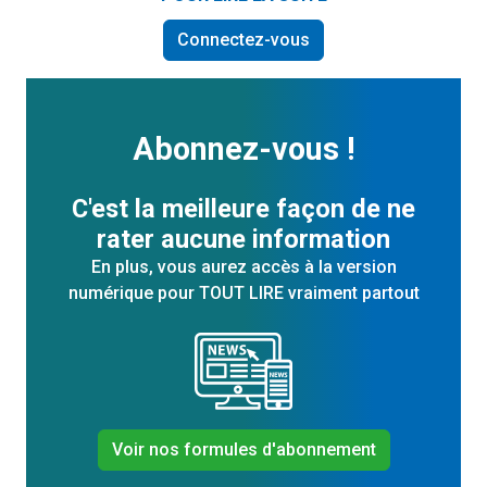
Connectez-vous
Abonnez-vous !
C'est la meilleure façon de ne
rater aucune information
En plus, vous aurez accès à la version
numérique pour TOUT LIRE vraiment partout
Voir nos formules d'abonnement