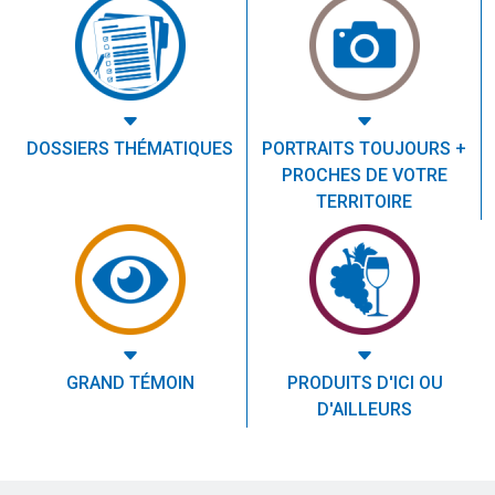
DOSSIERS THÉMATIQUES
PORTRAITS TOUJOURS +
PROCHES DE VOTRE
TERRITOIRE
GRAND TÉMOIN
PRODUITS D'ICI OU
D'AILLEURS