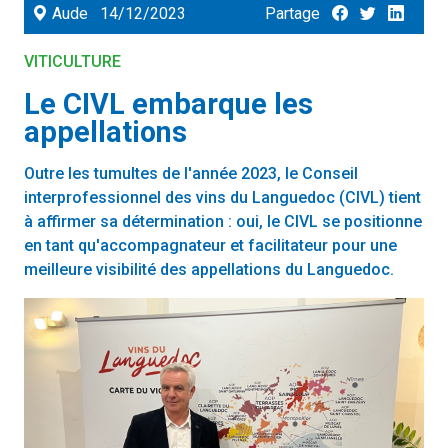
Aude
14/12/2023
Partage
VITICULTURE
Le CIVL embarque les
appellations
Outre les tumultes de l'année 2023, le Conseil
interprofessionnel des vins du Languedoc (CIVL) tient
à affirmer sa détermination : oui, le CIVL se positionne
en tant qu'accompagnateur et facilitateur pour une
meilleure visibilité des appellations du Languedoc.