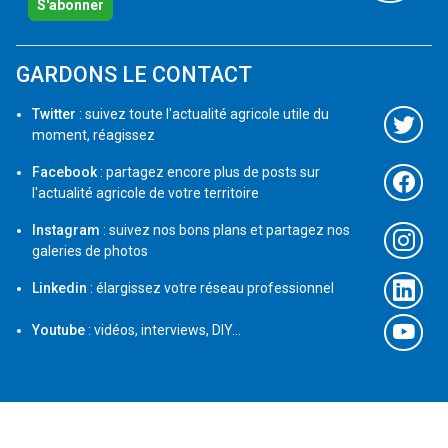
S'abonner
GARDONS LE CONTACT
Twitter
: suivez toute l'actualité agricole utile du
moment, réagissez
Facebook
: partagez encore plus de posts sur
l'actualité agricole de votre territoire
Instagram
: suivez nos bons plans et partagez nos
galeries de photos
Linkedin
: élargissez votre réseau professionnel
Youtube
: vidéos, interviews, DIY...