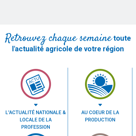
Retrouvez chaque semaine
toute
l'actualité agricole de votre région
L'ACTUALITÉ NATIONALE &
AU COEUR DE LA
LOCALE DE LA
PRODUCTION
PROFESSION