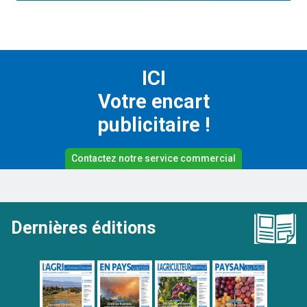
ICI
Votre encart
publicitaire !
Contactez notre service commercial
Dernières éditions