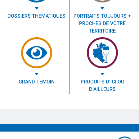
DOSSIERS THÉMATIQUES
PORTRAITS TOUJOURS +
PROCHES DE VOTRE
TERRITOIRE
GRAND TÉMOIN
PRODUITS D'ICI OU
D'AILLEURS