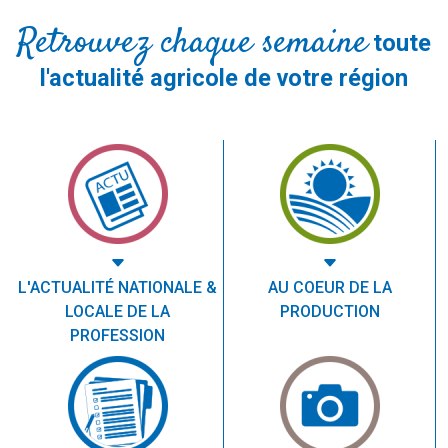
Retrouvez chaque semaine
toute
l'actualité agricole de votre région
L'ACTUALITÉ NATIONALE &
AU COEUR DE LA
LOCALE DE LA
PRODUCTION
PROFESSION