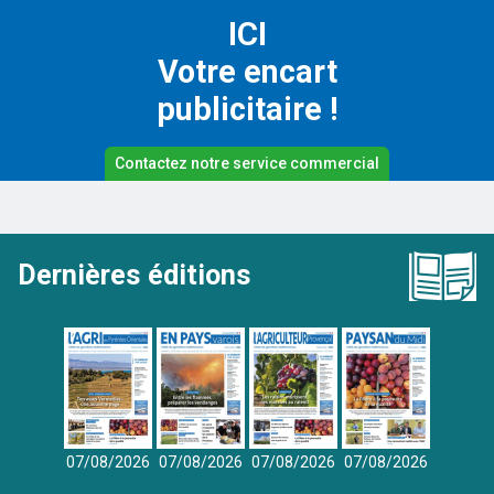
ICI
Votre encart
publicitaire !
Contactez notre service commercial
Dernières éditions
07/08/2026
07/08/2026
07/08/2026
07/08/2026