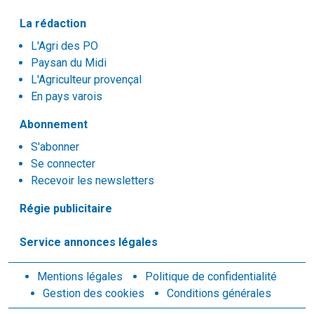
La rédaction
L'Agri des PO
Paysan du Midi
L'Agriculteur provençal
En pays varois
Abonnement
S'abonner
Se connecter
Recevoir les newsletters
Régie publicitaire
Service annonces légales
Mentions légales
Politique de confidentialité
Gestion des cookies
Conditions générales