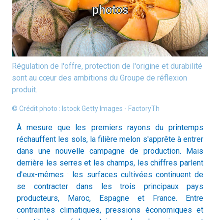
photos
Régulation de l'offre, protection de l'origine et durabilité
sont au cœur des ambitions du Groupe de réflexion
produit.
© Crédit photo : Istock Getty Images - FactoryTh
À mesure que les premiers rayons du printemps
réchauffent les sols, la filière melon s'apprête à entrer
dans une nouvelle campagne de production. Mais
derrière les serres et les champs, les chiffres parlent
d'eux-mêmes : les surfaces cultivées continuent de
se contracter dans les trois principaux pays
producteurs, Maroc, Espagne et France. Entre
contraintes climatiques, pressions économiques et