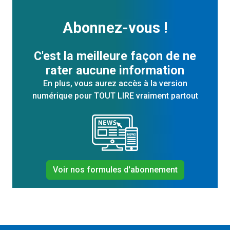
Abonnez-vous !
C'est la meilleure façon de ne
rater aucune information
En plus, vous aurez accès à la version
numérique pour TOUT LIRE vraiment partout
Voir nos formules d'abonnement