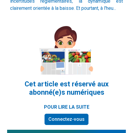
incertitudes réglementaires, la dynamique est
clairement orientée à la baisse. Et pourtant, à l'heu...
Cet article est réservé aux
abonné(e)s numériques
POUR LIRE LA SUITE
Connectez-vous