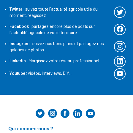
Twitter
: suivez toute l'actualité agricole utile du
moment, réagissez
Facebook
: partagez encore plus de posts sur
l'actualité agricole de votre territoire
Instagram
: suivez nos bons plans et partagez nos
galeries de photos
Linkedin
: élargissez votre réseau professionnel
Youtube
: vidéos, interviews, DIY...
Qui sommes-nous ?