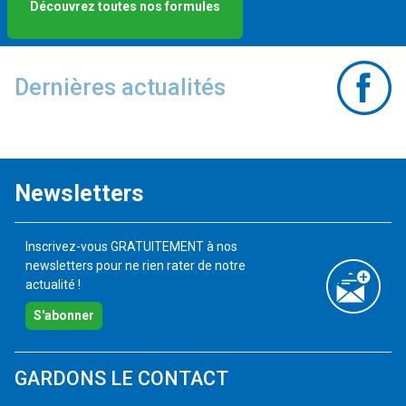
Découvrez toutes nos formules
Dernières actualités
Newsletters
Inscrivez-vous GRATUITEMENT à nos
newsletters pour ne rien rater de notre
actualité !
S'abonner
GARDONS LE CONTACT