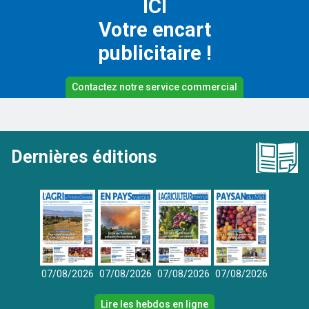
ICI
Votre encart
publicitaire !
Contactez notre service commercial
Dernières éditions
07/08/2026
07/08/2026
07/08/2026
07/08/2026
Lire les hebdos en ligne