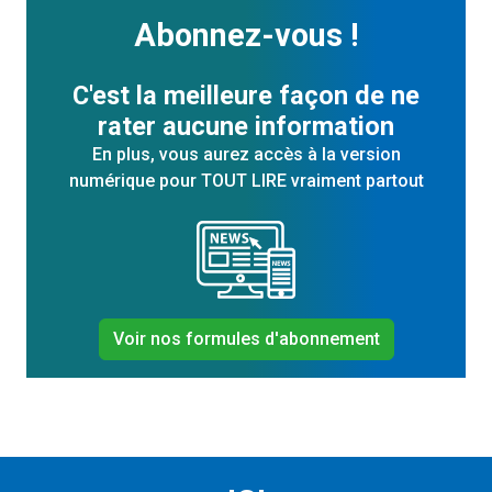
Abonnez-vous !
C'est la meilleure façon de ne
rater aucune information
En plus, vous aurez accès à la version
numérique pour TOUT LIRE vraiment partout
Voir nos formules d'abonnement