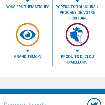
DOSSIERS THÉMATIQUES
PORTRAITS TOUJOURS +
PROCHES DE VOTRE
TERRITOIRE
GRAND TÉMOIN
PRODUITS D'ICI OU
D'AILLEURS
Derniers tweets