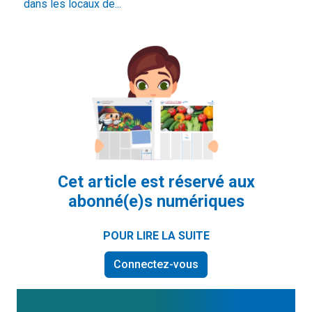
dans les locaux de...
Cet article est réservé aux
abonné(e)s numériques
POUR LIRE LA SUITE
Connectez-vous