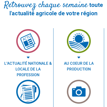
Retrouvez chaque semaine
toute
l'actualité agricole de votre région
L'ACTUALITÉ NATIONALE &
AU COEUR DE LA
LOCALE DE LA
PRODUCTION
PROFESSION