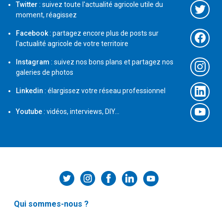
Twitter
: suivez toute l'actualité agricole utile du
moment, réagissez
Facebook
: partagez encore plus de posts sur
l'actualité agricole de votre territoire
Instagram
: suivez nos bons plans et partagez nos
galeries de photos
Linkedin
: élargissez votre réseau professionnel
Youtube
: vidéos, interviews, DIY...
Qui sommes-nous ?