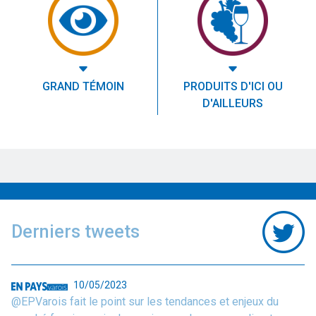
GRAND TÉMOIN
PRODUITS D'ICI OU
D'AILLEURS
Derniers tweets
10/05/2023
@EPVarois fait le point sur les tendances et enjeux du