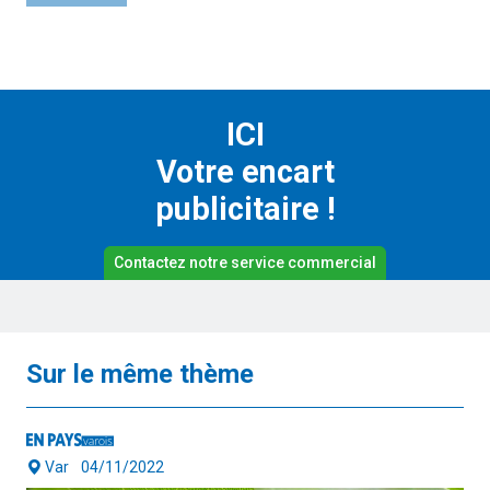
ICI
Votre encart
publicitaire !
Contactez notre service commercial
Sur le même thème
Var
04/11/2022