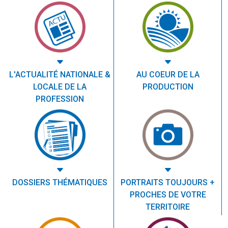
L'ACTUALITÉ NATIONALE &
AU COEUR DE LA
LOCALE DE LA
PRODUCTION
PROFESSION
DOSSIERS THÉMATIQUES
PORTRAITS TOUJOURS +
PROCHES DE VOTRE
TERRITOIRE