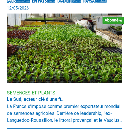
12/05/2026
SEMENCES ET PLANTS
Le Sud, acteur clé d'une fi...
La France s'impose comme premier exportateur mondial
de semences agricoles. Derrière ce leadership, l'ex-
Languedoc-Roussillon, le littoral provençal et le Vauclus...