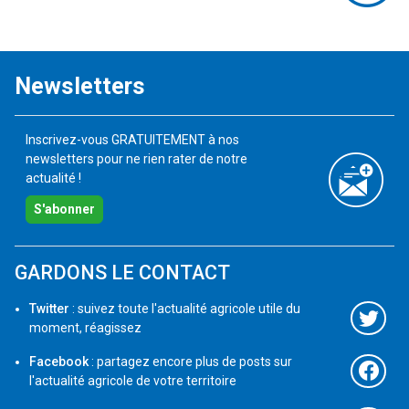
Newsletters
Inscrivez-vous GRATUITEMENT à nos
newsletters pour ne rien rater de notre
actualité !
S'abonner
GARDONS LE CONTACT
Twitter
: suivez toute l'actualité agricole utile du
moment, réagissez
Facebook
: partagez encore plus de posts sur
l'actualité agricole de votre territoire