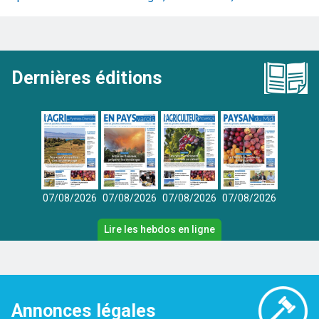
Dernières éditions
07/08/2026
07/08/2026
07/08/2026
07/08/2026
Lire les hebdos en ligne
Annonces légales