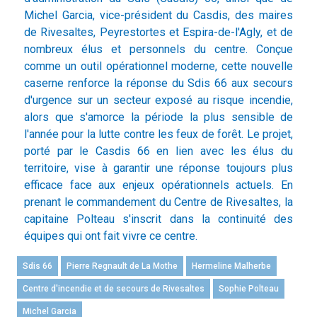
Michel Garcia, vice-président du Casdis, des maires
de Rivesaltes, Peyrestortes et Espira-de-l'Agly, et de
nombreux élus et personnels du centre. Conçue
comme un outil opérationnel moderne, cette nouvelle
caserne renforce la réponse du Sdis 66 aux secours
d'urgence sur un secteur exposé au risque incendie,
alors que s'amorce la période la plus sensible de
l'année pour la lutte contre les feux de forêt. Le projet,
porté par le Casdis 66 en lien avec les élus du
territoire, vise à garantir une réponse toujours plus
efficace face aux enjeux opérationnels actuels. En
prenant le commandement du Centre de Rivesaltes, la
capitaine Polteau s'inscrit dans la continuité des
équipes qui ont fait vivre ce centre.
Sdis 66
Pierre Regnault de La Mothe
Hermeline Malherbe
Centre d'incendie et de secours de Rivesaltes
Sophie Polteau
Michel Garcia