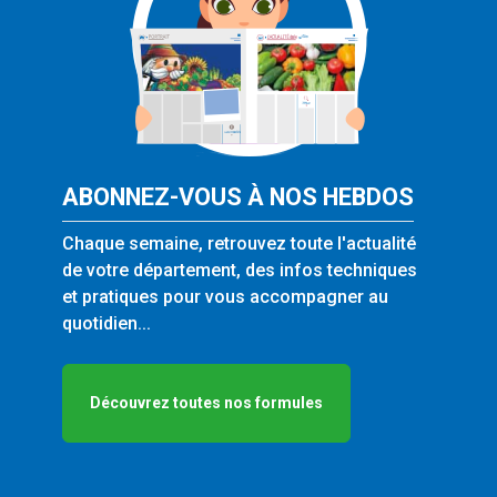
ABONNEZ-VOUS À NOS HEBDOS
Chaque semaine, retrouvez toute l'actualité
de votre département, des infos techniques
et pratiques pour vous accompagner au
quotidien...
Découvrez toutes nos formules