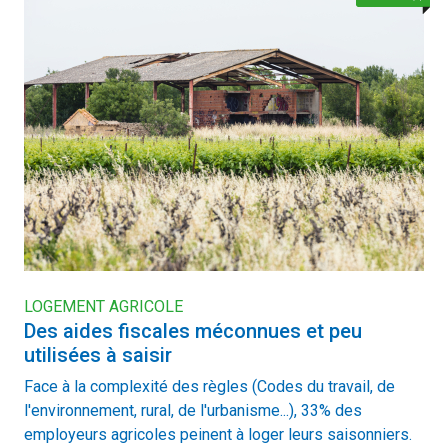
LOGEMENT AGRICOLE
Des aides fiscales méconnues et peu
utilisées à saisir
Face à la complexité des règles (Codes du travail, de
l'environnement, rural, de l'urbanisme...), 33% des
employeurs agricoles peinent à loger leurs saisonniers.