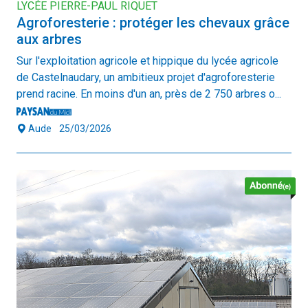
LYCÉE PIERRE-PAUL RIQUET
Agroforesterie : protéger les chevaux grâce
aux arbres
Sur l'exploitation agricole et hippique du lycée agricole
de Castelnaudary, un ambitieux projet d'agroforesterie
prend racine. En moins d'un an, près de 2 750 arbres o...
Aude
25/03/2026