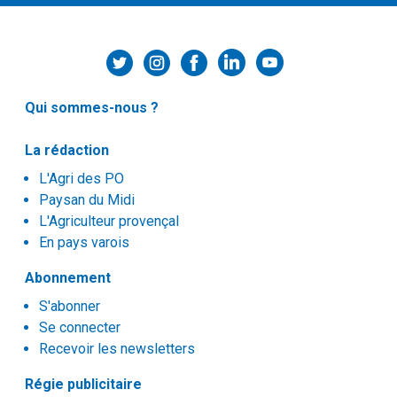
Qui sommes-nous ?
La rédaction
L'Agri des PO
Paysan du Midi
L'Agriculteur provençal
En pays varois
Abonnement
S'abonner
Se connecter
Recevoir les newsletters
Régie publicitaire