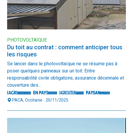
PHOTOVOLTAÏQUE
Du toit au contrat : comment anticiper tous
les risques
Se lancer dans le photovoltaïque ne se résume pas à
poser quelques panneaux sur un toit. Entre
responsabilité civile obligatoire, assurance décennale et
couverture des...
PACA, Occitanie
20/11/2025