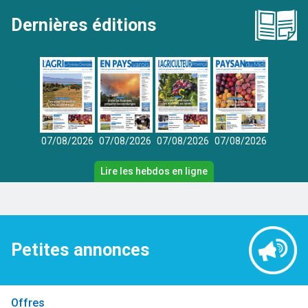
Dernières éditions
07/08/2026
07/08/2026
07/08/2026
07/08/2026
Lire les hebdos en ligne
Petites annonces
Offres