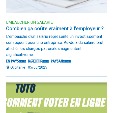
EMBAUCHER UN SALARIÉ
Combien ça coûte vraiment à l'employeur ?
L'embauche d'un salarié représente un investissement
conséquent pour une entreprise. Au-delà du salaire brut
affiché, les charges patronales augmentent
significativeme...
Occitanie
05/06/2025