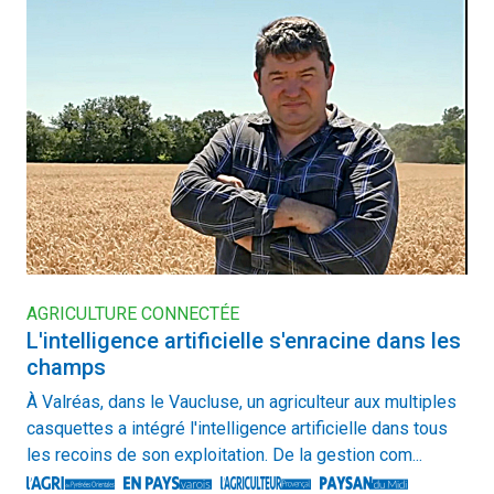
AGRICULTURE CONNECTÉE
L'intelligence artificielle s'enracine dans les
champs
À Valréas, dans le Vaucluse, un agriculteur aux multiples
casquettes a intégré l'intelligence artificielle dans tous
les recoins de son exploitation. De la gestion com...