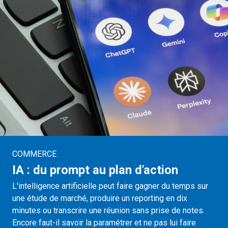
COMMERCE
IA : du prompt au plan d'action
L'intelligence artificielle peut faire gagner du temps sur
une étude de marché, produire un reporting en dix
minutes ou transcrire une réunion sans prise de notes.
Encore faut-il savoir la paramétrer et ne pas lui faire