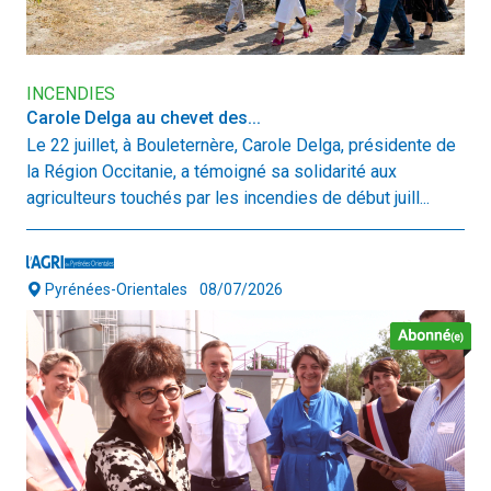
INCENDIES
Carole Delga au chevet des...
Le 22 juillet, à Bouleternère, Carole Delga, présidente de
la Région Occitanie, a témoigné sa solidarité aux
agriculteurs touchés par les incendies de début juill...
Pyrénées-Orientales
08/07/2026