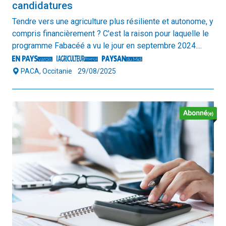
candidatures
Tendre vers une agriculture plus résiliente et autonome, y
compris financièrement ? C'est la raison pour laquelle le
programme Fabacéé a vu le jour en septembre 2024....
PACA, Occitanie
29/08/2025