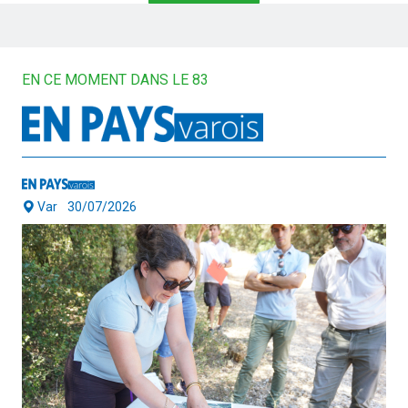
EN CE MOMENT DANS LE 83
Var
30/07/2026