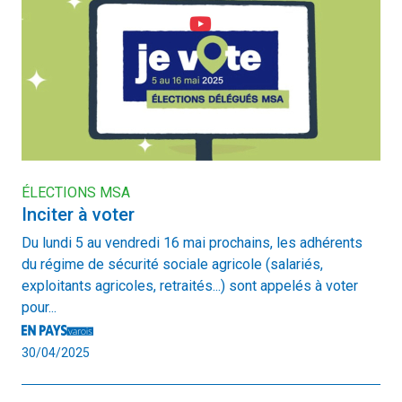
ÉLECTIONS MSA
Inciter à voter
Du lundi 5 au vendredi 16 mai prochains, les adhérents
du régime de sécurité sociale agricole (salariés,
exploitants agricoles, retraités...) sont appelés à voter
pour...
30/04/2025