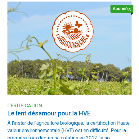
CERTIFICATION
Le lent désamour pour la HVE
À l'instar de l'agriculture biologique, la certification Haute
valeur environnementale (HVE) est en difficulté. Pour la
première fois depuis sa création en 2012, le no...