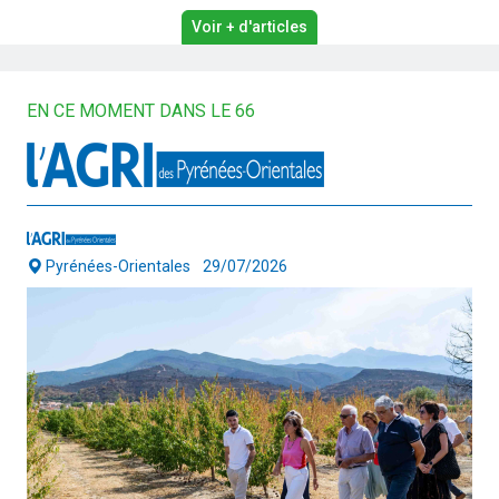
Voir + d'articles
EN CE MOMENT DANS LE 66
Pyrénées-Orientales
29/07/2026