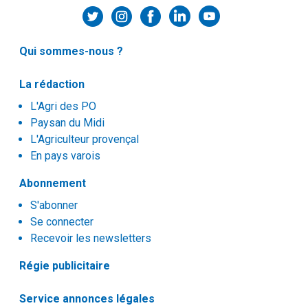
Qui sommes-nous ?
La rédaction
L'Agri des PO
Paysan du Midi
L'Agriculteur provençal
En pays varois
Abonnement
S'abonner
Se connecter
Recevoir les newsletters
Régie publicitaire
Service annonces légales