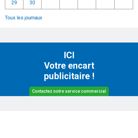
29
30
Tous les journaux
ICI
Votre encart
publicitaire !
Contactez notre service commercial