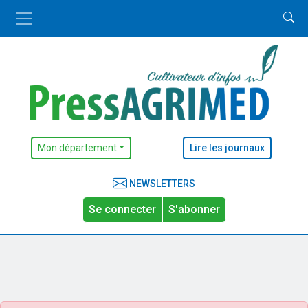
Mon département
Lire les journaux
NEWSLETTERS
Se connecter
S'abonner