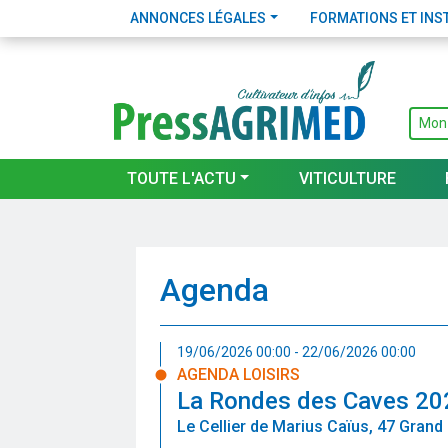
ANNONCES LÉGALES
FORMATIONS ET INS
Mon
TOUTE L'ACTU
VITICULTURE
Agenda
19/06/2026 00:00 - 22/06/2026 00:00
AGENDA LOISIRS
La Rondes des Caves 20
Le Cellier de Marius Caïus, 47 Grand