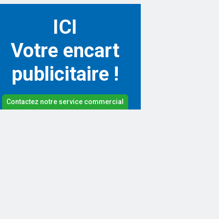
ICI
Votre encart
publicitaire !
Contactez notre service commercial