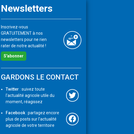
Newsletters
Inscrivez-vous
GRATUITEMENT à nos
newsletters pour ne rien
rater de notre actualité !
S'abonner
GARDONS LE CONTACT
Twitter
: suivez toute
l'actualité agricole utile du
moment, réagissez
Facebook
: partagez encore
plus de posts sur l'actualité
agricole de votre territoire