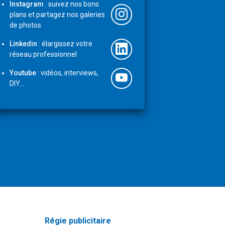
Instagram
: suivez nos bons
plans et partagez nos galeries
de photos
Linkedin
: élargissez votre
réseau professionnel
Youtube
: vidéos, interviews,
DIY...
Régie publicitaire