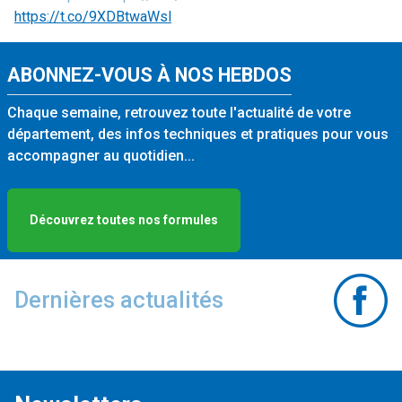
https://t.co/9XDBtwaWsl
ABONNEZ-VOUS À NOS HEBDOS
Chaque semaine, retrouvez toute l'actualité de votre
département, des infos techniques et pratiques pour vous
accompagner au quotidien...
Découvrez toutes nos formules
Dernières actualités