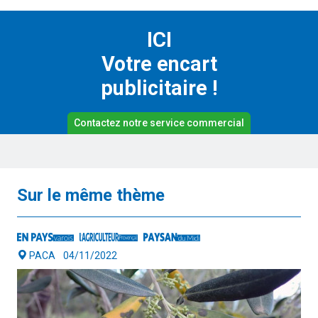
ICI
Votre encart
publicitaire !
Contactez notre service commercial
Sur le même thème
PACA
04/11/2022