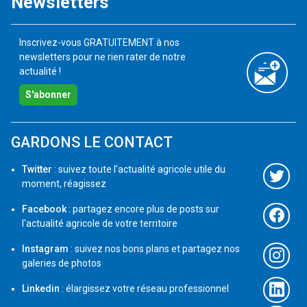
Newsletters
Inscrivez-vous GRATUITEMENT à nos
newsletters pour ne rien rater de notre
actualité !
S'abonner
GARDONS LE CONTACT
Twitter
: suivez toute l'actualité agricole utile du
moment, réagissez
Facebook
: partagez encore plus de posts sur
l'actualité agricole de votre territoire
Instagram
: suivez nos bons plans et partagez nos
galeries de photos
Linkedin
: élargissez votre réseau professionnel