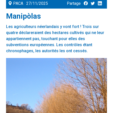
PACA
27/11/2025
Partage
Manipòlas
Les agriculteurs néerlandais y vont fort ! Trois sur
quatre déclareraient des hectares cultivés qui ne leur
appartiennent pas, touchant pour elles des
subventions européennes. Les contrôles étant
chronophages, les autorités les ont cessés.