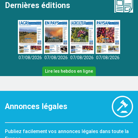
Dernières éditions
07/08/2026
07/08/2026
07/08/2026
07/08/2026
Lire les hebdos en ligne
Annonces légales
Publiez facilement vos annonces légales dans toute la