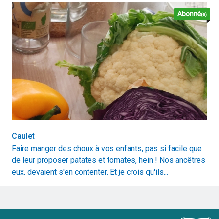
Caulet
Faire manger des choux à vos enfants, pas si facile que
de leur proposer patates et tomates, hein ! Nos ancêtres
eux, devaient s'en contenter. Et je crois qu'ils...