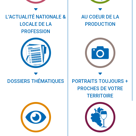
L'ACTUALITÉ NATIONALE &
AU COEUR DE LA
LOCALE DE LA
PRODUCTION
PROFESSION
DOSSIERS THÉMATIQUES
PORTRAITS TOUJOURS +
PROCHES DE VOTRE
TERRITOIRE