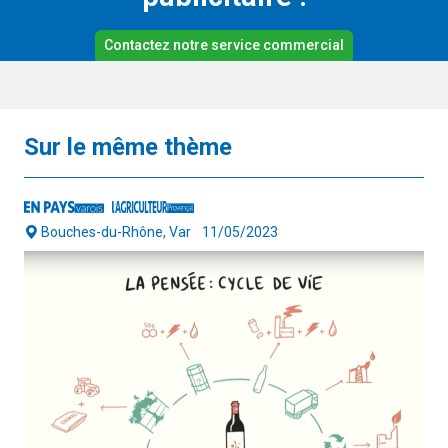
Contactez notre service commercial
Sur le même thème
Bouches-du-Rhône, Var
11/05/2023