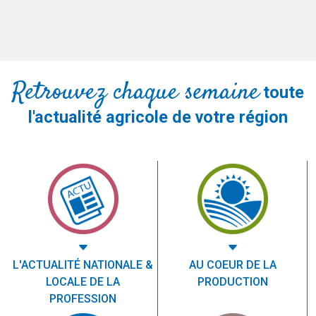
Retrouvez chaque semaine
toute
l'actualité agricole de votre région
L'ACTUALITÉ NATIONALE &
AU COEUR DE LA
LOCALE DE LA
PRODUCTION
PROFESSION