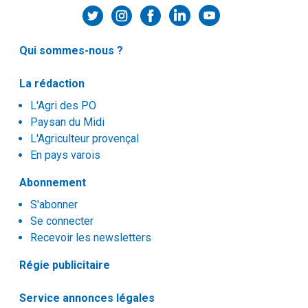
Qui sommes-nous ?
La rédaction
L'Agri des PO
Paysan du Midi
L'Agriculteur provençal
En pays varois
Abonnement
S'abonner
Se connecter
Recevoir les newsletters
Régie publicitaire
Service annonces légales