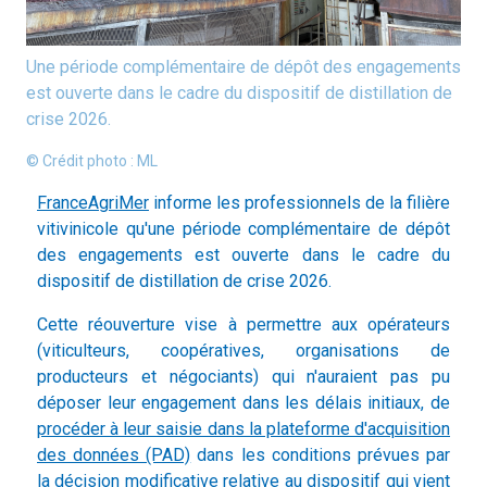
Une période complémentaire de dépôt des engagements
est ouverte dans le cadre du dispositif de distillation de
crise 2026.
© Crédit photo : ML
FranceAgriMer
informe les professionnels de la filière
vitivinicole qu'une période complémentaire de dépôt
des engagements est ouverte dans le cadre du
dispositif de distillation de crise 2026.
Cette réouverture vise à permettre aux opérateurs
(viticulteurs, coopératives, organisations de
producteurs et négociants) qui n'auraient pas pu
déposer leur engagement dans les délais initiaux, de
procéder à leur saisie dans la plateforme d'acquisition
des données (PAD)
dans les conditions prévues par
la décision modificative relative au dispositif qui vient