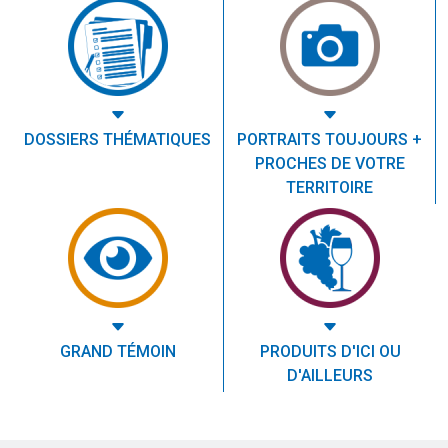
DOSSIERS THÉMATIQUES
PORTRAITS TOUJOURS +
PROCHES DE VOTRE
TERRITOIRE
GRAND TÉMOIN
PRODUITS D'ICI OU
D'AILLEURS