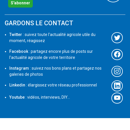
S'abonner
GARDONS LE CONTACT
Twitter
: suivez toute l'actualité agricole utile du
moment, réagissez
Facebook
: partagez encore plus de posts sur
l'actualité agricole de votre territoire
Instagram
: suivez nos bons plans et partagez nos
galeries de photos
Linkedin
: élargissez votre réseau professionnel
Youtube
: vidéos, interviews, DIY...