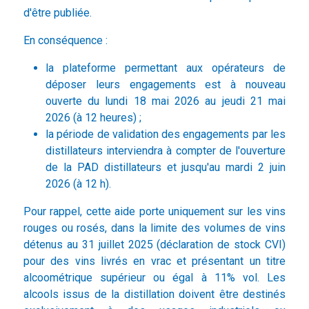
d'être publiée.
En conséquence :
la plateforme permettant aux opérateurs de
déposer leurs engagements est à nouveau
ouverte du lundi 18 mai 2026 au jeudi 21 mai
2026 (à 12 heures) ;
la période de validation des engagements par les
distillateurs interviendra à compter de l'ouverture
de la PAD distillateurs et jusqu'au mardi 2 juin
2026 (à 12 h).
Pour rappel, cette aide porte uniquement sur les vins
rouges ou rosés, dans la limite des volumes de vins
détenus au 31 juillet 2025 (déclaration de stock CVI)
pour des vins livrés en vrac et présentant un titre
alcoométrique supérieur ou égal à 11% vol. Les
alcools issus de la distillation doivent être destinés