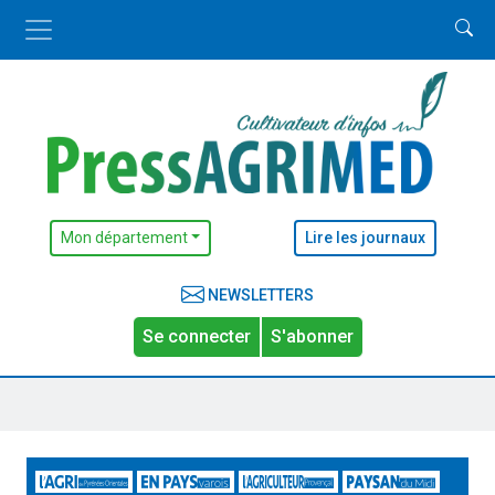
Mon département
Lire les journaux
NEWSLETTERS
Se connecter
S'abonner