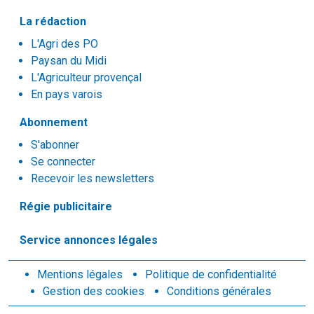
La rédaction
L'Agri des PO
Paysan du Midi
L'Agriculteur provençal
En pays varois
Abonnement
S'abonner
Se connecter
Recevoir les newsletters
Régie publicitaire
Service annonces légales
Mentions légales
Politique de confidentialité
Gestion des cookies
Conditions générales