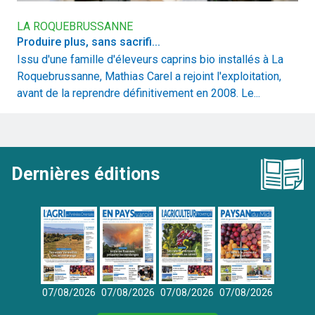
LA ROQUEBRUSSANNE
Produire plus, sans sacrifi...
Issu d'une famille d'éleveurs caprins bio installés à La
Roquebrussanne, Mathias Carel a rejoint l'exploitation,
avant de la reprendre définitivement en 2008. Le...
Dernières éditions
07/08/2026
07/08/2026
07/08/2026
07/08/2026