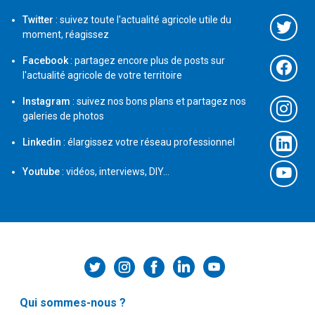
Twitter
: suivez toute l'actualité agricole utile du
moment, réagissez
Facebook
: partagez encore plus de posts sur
l'actualité agricole de votre territoire
Instagram
: suivez nos bons plans et partagez nos
galeries de photos
Linkedin
: élargissez votre réseau professionnel
Youtube
: vidéos, interviews, DIY...
Qui sommes-nous ?