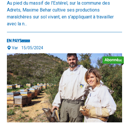
Au pied du massif de l'Estérel, sur la commune des
Adrets, Maxime Behar cultive ses productions
maraîchères sur sol vivant, en s'appliquant à travailler
avec la n...
Var
15/05/2024