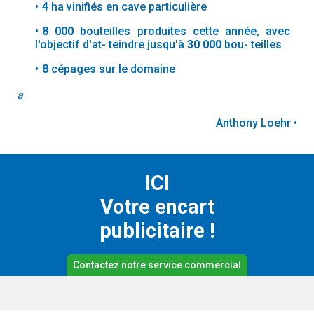
4
ha vinifiés en cave particulière
8 000
bouteilles produites cette année, avec
l'objectif d'at- teindre jusqu'à
30 000
bou- teilles
8
cépages sur le domaine
a
Anthony Loehr •
ICI
Votre encart
publicitaire !
Contactez notre service commercial