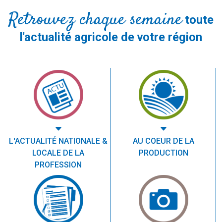
Retrouvez chaque semaine
toute
l'actualité agricole de votre région
L'ACTUALITÉ NATIONALE &
AU COEUR DE LA
LOCALE DE LA
PRODUCTION
PROFESSION