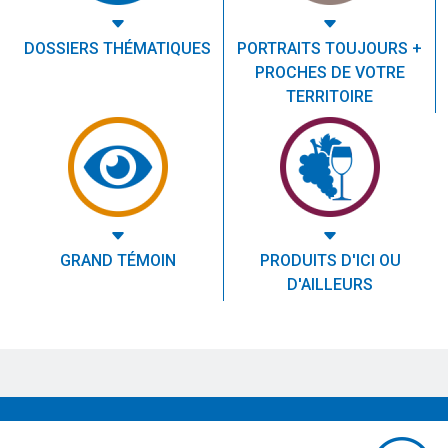
DOSSIERS THÉMATIQUES
PORTRAITS TOUJOURS +
PROCHES DE VOTRE
TERRITOIRE
GRAND TÉMOIN
PRODUITS D'ICI OU
D'AILLEURS